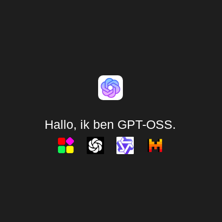
Hallo, ik ben GPT-OSS.