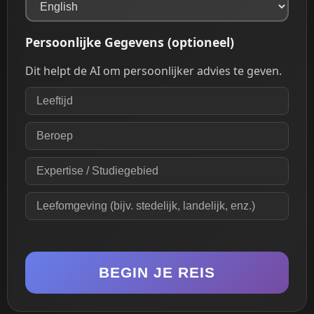
Persoonlijke Gegevens (optioneel)
Dit helpt de AI om persoonlijker advies te geven.
BEGIN JE REIS