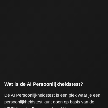
Wat is de AI Persoonlijkheidstest?
De AI Persoonlijkheidstest is een plek waar je een
persoonlijkheidstest kunt doen op basis van de