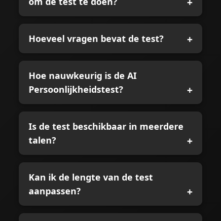
om de test te doen?
Hoeveel vragen bevat de test?
Hoe nauwkeurig is de AI
Persoonlijkheidstest?
Is de test beschikbaar in meerdere
talen?
Kan ik de lengte van de test
aanpassen?