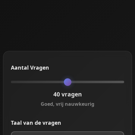
Aantal Vragen
40
vragen
Goed, vrij nauwkeurig
Taal van de vragen