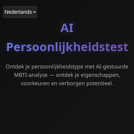
AI
Persoonlijkheidstest
Ontdek je persoonlijkheidstype met AI-gestuurde
MBTI-analyse — ontdek je eigenschappen,
voorkeuren en verborgen potentieel.