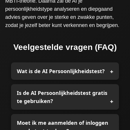
MBTI-theorie. Daarna zal de AI je
persoonlijkheidstype analyseren en diepgaand
advies geven over je sterke en zwakke punten,
zodat je jezelf beter kunt verkennen en begrijpen.
Veelgestelde vragen (FAQ)
Wat is de AI Persoonlijkheidstest?
Is de AI Persoonlijkheidstest gratis
te gebruiken?
Moet ik me aanmelden of inloggen