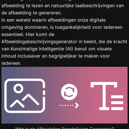
afbeelding te lezen en natuurlijke taalbeschrijvingen van
de afbeelding te genereren.
In een wereld waarin afbeeldingen onze digitale
omgeving domineren, is toegankelijkheid voor iedereen
essentieel. Hier komt de
Afbeeldingsbeschrijvingsgenerator in beeld, die de kracht
van Kunstmatige Intelligentie (AI) benut om visuele
inhoud inclusiever en begrijpelijker te maken voor
iedereen.