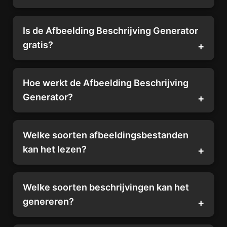
Is de Afbeelding Beschrijving Generator
gratis?
Hoe werkt de Afbeelding Beschrijving
Generator?
Welke soorten afbeeldingsbestanden
kan het lezen?
Welke soorten beschrijvingen kan het
genereren?