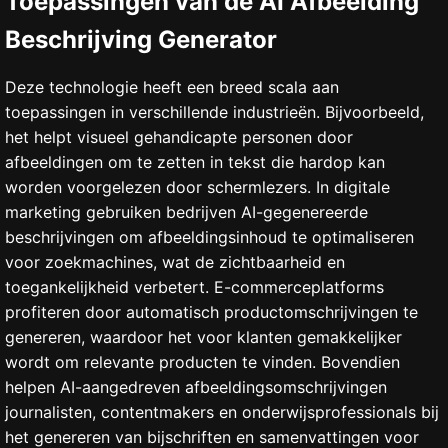
Toepassingen van de AI Afbeelding
Beschrijving Generator
Deze technologie heeft een breed scala aan
toepassingen in verschillende industrieën. Bijvoorbeeld,
het helpt visueel gehandicapte personen door
afbeeldingen om te zetten in tekst die hardop kan
worden voorgelezen door schermlezers. In digitale
marketing gebruiken bedrijven AI-gegenereerde
beschrijvingen om afbeeldingsinhoud te optimaliseren
voor zoekmachines, wat de zichtbaarheid en
toegankelijkheid verbetert. E-commerceplatforms
profiteren door automatisch productomschrijvingen te
genereren, waardoor het voor klanten gemakkelijker
wordt om relevante producten te vinden. Bovendien
helpen AI-aangedreven afbeeldingsomschrijvingen
journalisten, contentmakers en onderwijsprofessionals bij
het genereren van bijschriften en samenvattingen voor