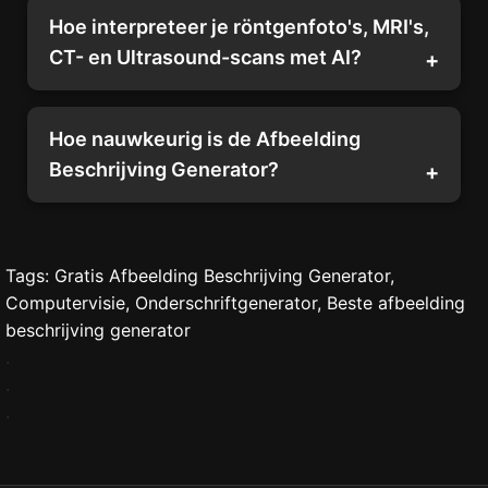
Hoe interpreteer je röntgenfoto's, MRI's,
CT- en Ultrasound-scans met AI?
Hoe nauwkeurig is de Afbeelding
Beschrijving Generator?
Tags: Gratis Afbeelding Beschrijving Generator,
Computervisie, Onderschriftgenerator, Beste afbeelding
beschrijving generator
.
.
.