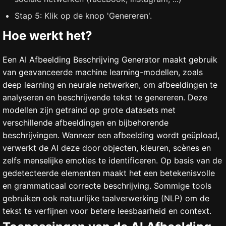
Stap 5: Klik op de knop 'Genereren'.
Hoe werkt het?
Een AI Afbeelding Beschrijving Generator maakt gebruik
van geavanceerde machine learning-modellen, zoals
deep learning en neurale netwerken, om afbeeldingen te
analyseren en beschrijvende tekst te genereren. Deze
modellen zijn getraind op grote datasets met
verschillende afbeeldingen en bijbehorende
beschrijvingen. Wanneer een afbeelding wordt geüpload,
verwerkt de AI deze door objecten, kleuren, scènes en
zelfs menselijke emoties te identificeren. Op basis van de
gedetecteerde elementen maakt het een betekenisvolle
en grammaticaal correcte beschrijving. Sommige tools
gebruiken ook natuurlijke taalverwerking (NLP) om de
tekst te verfijnen voor betere leesbaarheid en context.