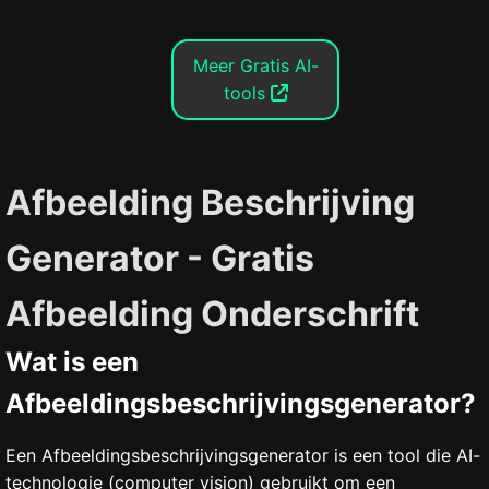
Meer Gratis AI-
tools
Afbeelding Beschrijving
Generator - Gratis
Afbeelding Onderschrift
Wat is een
Afbeeldingsbeschrijvingsgenerator?
Een Afbeeldingsbeschrijvingsgenerator is een tool die AI-
technologie (computer vision) gebruikt om een