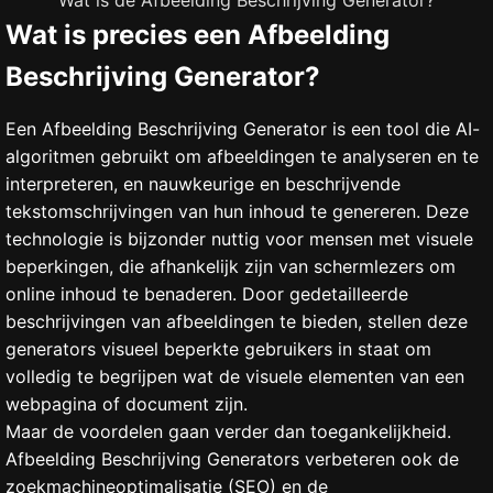
Wat is de Afbeelding Beschrijving Generator?
Wat is precies een Afbeelding
Beschrijving Generator?
Een Afbeelding Beschrijving Generator is een tool die AI-
algoritmen gebruikt om afbeeldingen te analyseren en te
interpreteren, en nauwkeurige en beschrijvende
tekstomschrijvingen van hun inhoud te genereren. Deze
technologie is bijzonder nuttig voor mensen met visuele
beperkingen, die afhankelijk zijn van schermlezers om
online inhoud te benaderen. Door gedetailleerde
beschrijvingen van afbeeldingen te bieden, stellen deze
generators visueel beperkte gebruikers in staat om
volledig te begrijpen wat de visuele elementen van een
webpagina of document zijn.
Maar de voordelen gaan verder dan toegankelijkheid.
Afbeelding Beschrijving Generators verbeteren ook de
zoekmachineoptimalisatie (SEO) en de