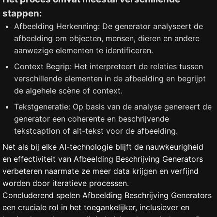
stappen:
Afbeelding Herkenning: De generator analyseert de
afbeelding om objecten, mensen, dieren en andere
aanwezige elementen te identificeren.
Context Begrip: Het interpreteert de relaties tussen
verschillende elementen in de afbeelding en begrijpt
de algehele scène of context.
Tekstgeneratie: Op basis van de analyse genereert de
generator een coherente en beschrijvende
tekstcaption of alt-tekst voor de afbeelding.
Net als bij elke AI-technologie blijft de nauwkeurigheid
en effectiviteit van Afbeelding Beschrijving Generators
verbeteren naarmate ze meer data krijgen en verfijnd
worden door iteratieve processen.
Concluderend spelen Afbeelding Beschrijving Generators
een cruciale rol in het toegankelijker, inclusiever en