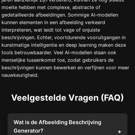
moeite hebben met complexe, abstracte of
gedetailleerde afbeeldingen. Sommige AI-modellen
kunnen elementen in een afbeelding verkeerd
interpreteren, wat leidt tot vage of onjuiste
beschrijvingen. Echter, voortdurende vooruitgangen in
kunstmatige intelligentie en deep learning maken deze
tools betrouwbaarder. Veel AI-modellen staan ook
menselijke tussenkomst toe, zodat gebruikers de
beschrijvingen kunnen bewerken en verfijnen voor meer
nauwkeurigheid.
Veelgestelde Vragen (FAQ)
Wat is de Afbeelding Beschrijving
Generator?