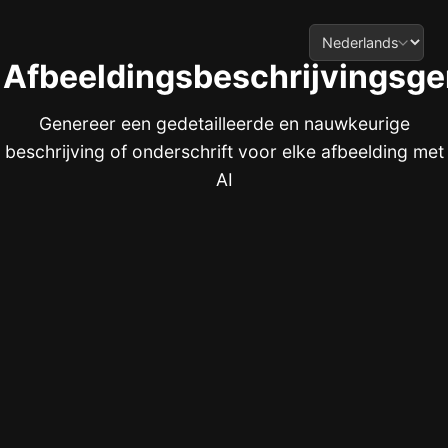
Afbeeldingsbeschrijvingsge
Genereer een gedetailleerde en nauwkeurige
beschrijving of onderschrift voor elke afbeelding met
AI