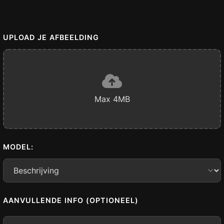
UPLOAD JE AFBEELDING
Max 4MB
MODEL:
AANVULLENDE INFO (OPTIONEEL)