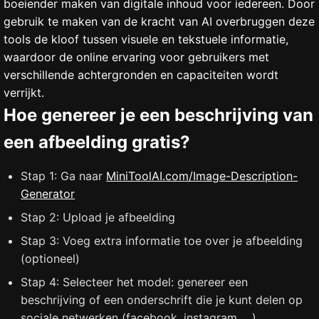
boeiender maken van digitale inhoud voor iedereen. Door
gebruik te maken van de kracht van AI overbruggen deze
tools de kloof tussen visuele en tekstuele informatie,
waardoor de online ervaring voor gebruikers met
verschillende achtergronden en capaciteiten wordt
verrijkt.
Hoe genereer je een beschrijving van
een afbeelding gratis?
Stap 1: Ga naar
MiniToolAI.com/Image-Description-
Generator
Stap 2: Upload je afbeelding
Stap 3: Voeg extra informatie toe over je afbeelding
(optioneel)
Stap 4: Selecteer het model: genereer een
beschrijving of een onderschrift die je kunt delen op
sociale netwerken (facebook, instagram, ...)