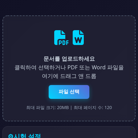
문서를 업로드하세요
클릭하여 선택하거나 PDF 또는 Word 파일을
여기에 드래그 앤 드롭
파일 선택
최대 파일 크기: 20MB | 최대 페이지 수: 120
⚙️
시험 설정