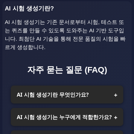
AI 시험 생성기란?
AI 시험 생성기는 기존 문서로부터 시험, 테스트 또
는 퀴즈를 만들 수 있도록 도와주는 AI 기반 도구입
니다. 최첨단 AI 기술을 통해 전문 품질의 시험을 빠
르게 생성합니다.
자주 묻는 질문 (FAQ)
AI 시험 생성기란 무엇인가요?
AI 시험 생성기는 누구에게 적합한가요?