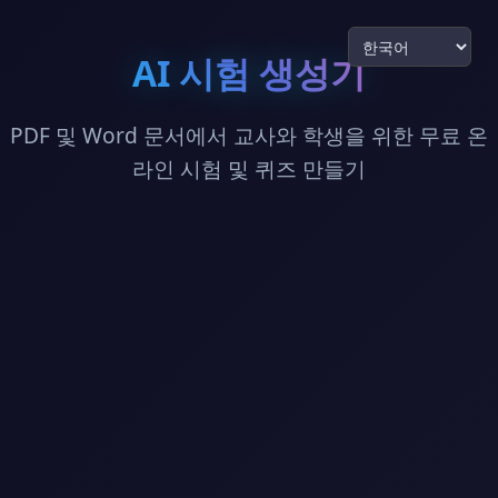
AI 시험 생성기
PDF 및 Word 문서에서 교사와 학생을 위한 무료 온
라인 시험 및 퀴즈 만들기