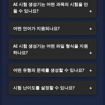
AI 시험 생성기는 어떤 과목의 시험을 만
들 수 있나요?
어떤 언어가 지원되나요?
AI 시험 생성기는 어떤 파일 형식을 지원
하나요?
어떤 유형의 문제를 생성할 수 있나요?
시험 난이도를 설정할 수 있나요?