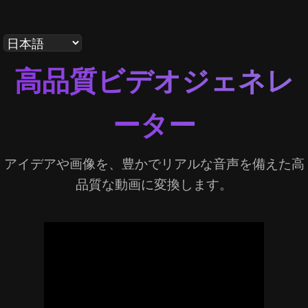
高品質ビデオジェネレ
ーター
アイデアや画像を、豊かでリアルな音声を備えた高
品質な動画に変換します。