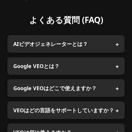
よくある質問 (FAQ)
AIビデオジェネレーターとは？
Google VEOとは？
Google VEOはどこで使えますか？
VEOはどの言語をサポートしていますか？