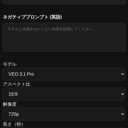
ネガティブプロンプト
(英語)
モデル
アスペクト比
解像度
長さ（秒）