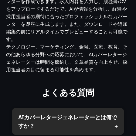
レターを作成できます。求人内容を入力し、履歴書/CV
をアップロードするだけで、AIが情報を分析し、経験や
採用担当者の期待に合ったプロフェッショナルなカバー
レターを即座に生成します。また、ダウンロードや追加
編集の前にリアルタイムでプレビューすることも可能で
す。
テクノロジー、マーケティング、金融、医療、教育、そ
の他あらゆる分野への応募において、AIカバーレタージ
ェネレーターは時間を節約し、文章品質を向上させ、採
用担当者の目に留まる可能性を高めます。
よくある質問
AIカバーレタージェネレーターとは何で
すか？