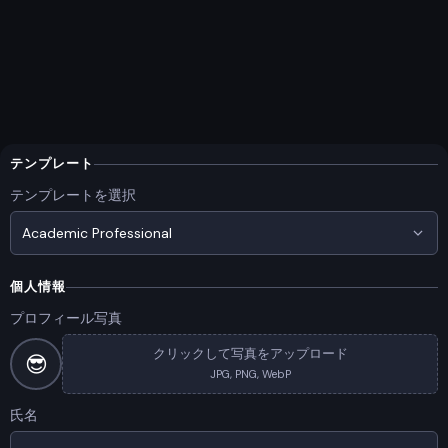
テンプレート
テンプレートを選択
Academic Professional
個人情報
プロフィール写真
クリックして写真をアップロード
😎
JPG, PNG, WebP
氏名