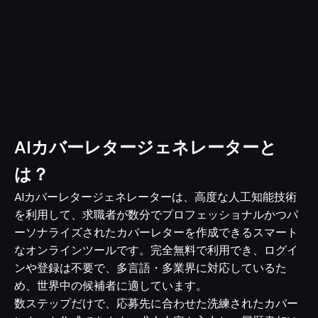
AIカバーレタージェネレーターと
は？
AIカバーレタージェネレーターは、高度な人工知能技術
を利用して、求職者が数分でプロフェッショナルかつパ
ーソナライズされたカバーレターを作成できるスマート
なオンラインツールです。完全無料で利用でき、ログイ
ンや登録は不要で、多言語・多業界に対応しているた
め、世界中の候補者に適しています。
数ステップだけで、応募先に合わせた洗練されたカバー