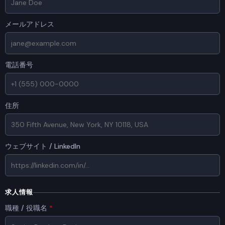
メールアドレス
電話番号
住所
ウェブサイト / LinkedIn
求人情報
職種 / 役職名
*