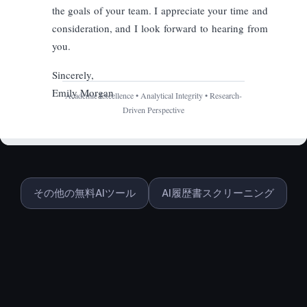
その他の無料AIツール
AI履歴書スクリーニング