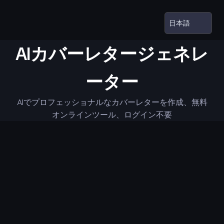
AIカバーレタージェネレ
ーター
AIでプロフェッショナルなカバーレターを作成、無料
オンラインツール、ログイン不要