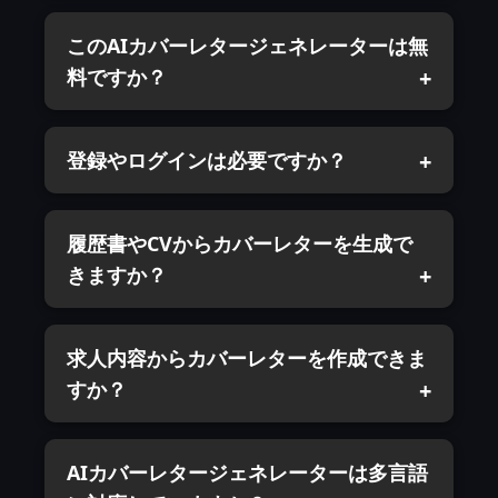
このAIカバーレタージェネレーターは無
料ですか？
登録やログインは必要ですか？
履歴書やCVからカバーレターを生成で
きますか？
求人内容からカバーレターを作成できま
すか？
AIカバーレタージェネレーターは多言語