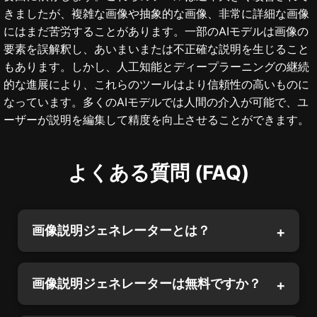
きましたが、複雑な画像や抽象的な画像、非常に詳細な画像
にはまだ苦労することがあります。一部のAIモデルは画像の
要素を誤解釈し、あいまいまたは不正確な説明を生じること
もあります。しかし、人工知能とディープラーニングの継続
的な進展により、これらのツールはより信頼性の高いものに
なっています。多くのAIモデルでは人間の介入が可能で、ユ
ーザーが説明を編集して精度を向上させることができます。
よくある質問 (FAQ)
画像説明ジェネレーターとは？
画像説明ジェネレーターは無料ですか？