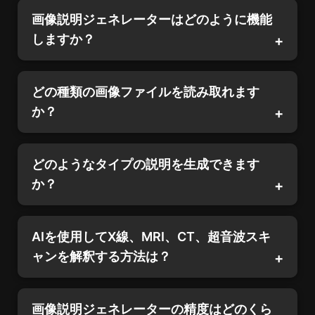
画像説明ジェネレーターはどのように機能
しますか？
どの種類の画像ファイルを読み取れます
か？
どのようなタイプの説明を生成できます
か？
AIを使用してX線、MRI、CT、超音波スキ
ャンを解釈する方法は？
画像説明ジェネレーターの精度はどのくら