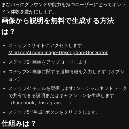
まなバックグラウンドや能力を持つユーザーにとってオンラ
イン体験を豊かにします。
画像から説明を無料で生成する方法
は？
ステップ1: サイトにアクセスします
MiniToolAI.com/Image-Description-Generator
ステップ2: 画像をアップロードします
ステップ3: 画像に関する追加情報を入力します（オプシ
ョン）
ステップ4: モデルを選択します: ソーシャルネットワーク
で共有できる説明またはキャプションを生成します
（Facebook、Instagram、...）
ステップ5: '生成' ボタンをクリックします。
仕組みは？