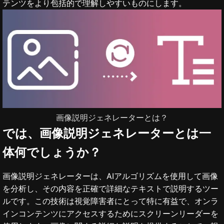
テンツをより包括的で理解しやすいものにします。
画像説明ジェネレーターとは？
では、画像説明ジェネレーターとは一
体何でしょうか？
画像説明ジェネレーターは、AIアルゴリズムを使用して画像
を分析し、その内容を正確で詳細なテキストで説明するツー
ルです。この技術は視覚障害者にとって特に有益で、オンラ
インコンテンツにアクセスするためにスクリーンリーダーを