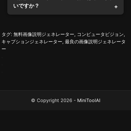
いですか？
タグ: 無料画像説明ジェネレーター, コンピュータビジョン,
キャプションジェネレーター, 最良の画像説明ジェネレータ
ー
.
.
.
© Copyright
2026
-
MiniToolAI