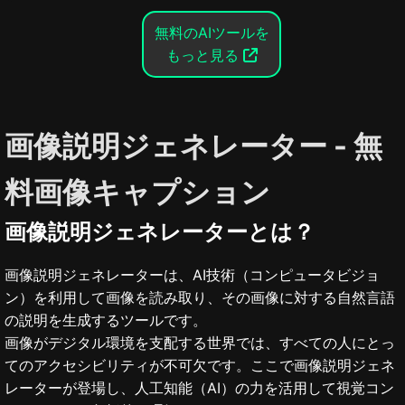
無料のAIツールを
もっと見る
画像説明ジェネレーター - 無
料画像キャプション
画像説明ジェネレーターとは？
画像説明ジェネレーターは、AI技術（コンピュータビジョ
ン）を利用して画像を読み取り、その画像に対する自然言語
の説明を生成するツールです。
画像がデジタル環境を支配する世界では、すべての人にとっ
てのアクセシビリティが不可欠です。ここで画像説明ジェネ
レーターが登場し、人工知能（AI）の力を活用して視覚コン