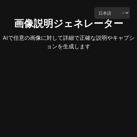
画像説明ジェネレーター
AIで任意の画像に対して詳細で正確な説明やキャプシ
ョンを生成します