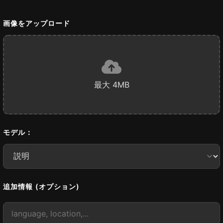
画像をアップロード
最大 4MB
モデル：
追加情報 (オプション)