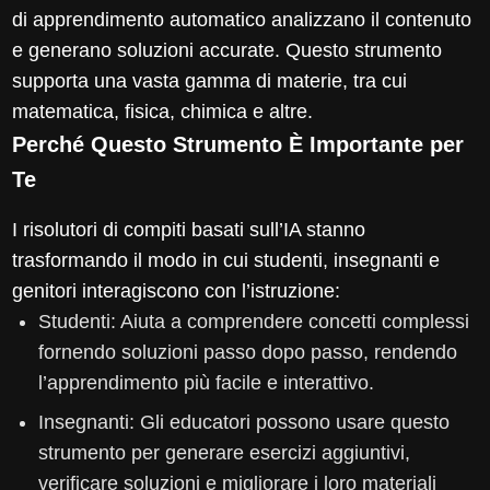
di apprendimento automatico analizzano il contenuto
e generano soluzioni accurate. Questo strumento
supporta una vasta gamma di materie, tra cui
matematica, fisica, chimica e altre.
Perché Questo Strumento È Importante per
Te
I risolutori di compiti basati sull’IA stanno
trasformando il modo in cui studenti, insegnanti e
genitori interagiscono con l’istruzione:
Studenti: Aiuta a comprendere concetti complessi
fornendo soluzioni passo dopo passo, rendendo
l’apprendimento più facile e interattivo.
Insegnanti: Gli educatori possono usare questo
strumento per generare esercizi aggiuntivi,
verificare soluzioni e migliorare i loro materiali