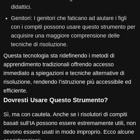
didattici.
Genitori: I genitori che faticano ad aiutare i figli
con i compiti possono usare questo strumento per
acquisire una maggiore comprensione delle
tecniche di risoluzione.
Questa tecnologia sta ridefinendo i metodi di
apprendimento tradizionali offrendo accesso
immediato a spiegazioni e tecniche alternative di
risoluzione, rendendo l’istruzione più accessibile ed
efficiente.
Dovresti Usare Questo Strumento?
Sì, ma con cautela. Anche se i risolutori di compiti
basati sull’IA possono essere estremamente utili, non
devono essere usati in modo improprio. Ecco alcune