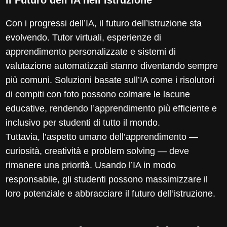
Con i progressi dell’IA, il futuro dell’istruzione sta
evolvendo. Tutor virtuali, esperienze di
apprendimento personalizzate e sistemi di
valutazione automatizzati stanno diventando sempre
più comuni. Soluzioni basate sull’IA come i risolutori
di compiti con foto possono colmare le lacune
educative, rendendo l’apprendimento più efficiente e
inclusivo per studenti di tutto il mondo.
Tuttavia, l’aspetto umano dell’apprendimento —
curiosità, creatività e problem solving — deve
rimanere una priorità. Usando l’IA in modo
responsabile, gli studenti possono massimizzare il
loro potenziale e abbracciare il futuro dell’istruzione.