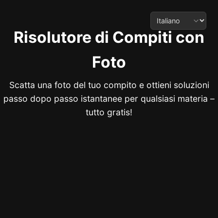
Risolutore di Compiti con
Foto
Scatta una foto del tuo compito e ottieni soluzioni
passo dopo passo istantanee per qualsiasi materia –
tutto gratis!