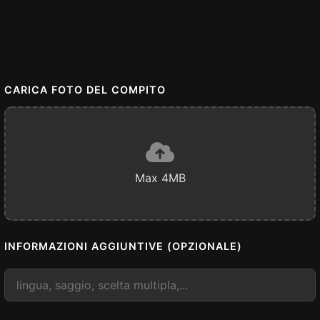
CARICA FOTO DEL COMPITO
Max 4MB
INFORMAZIONI AGGIUNTIVE (OPZIONALE)