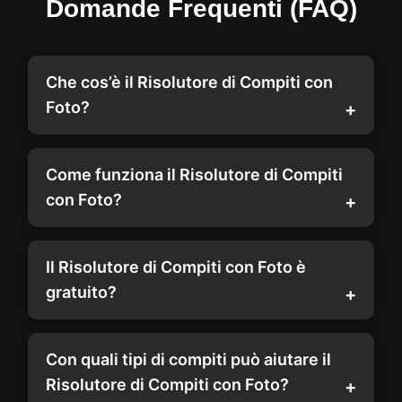
Domande Frequenti (FAQ)
Che cos’è il Risolutore di Compiti con
Foto?
Come funziona il Risolutore di Compiti
con Foto?
Il Risolutore di Compiti con Foto è
gratuito?
Con quali tipi di compiti può aiutare il
Risolutore di Compiti con Foto?