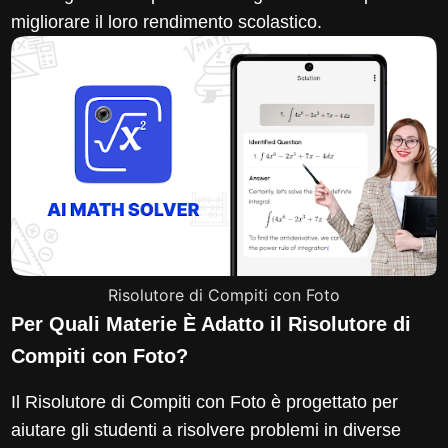
migliorare il loro rendimento scolastico.
Risolutore di Compiti con Foto
Per Quali Materie È Adatto il Risolutore di
Compiti con Foto?
Il Risolutore di Compiti con Foto è progettato per
aiutare gli studenti a risolvere problemi in diverse