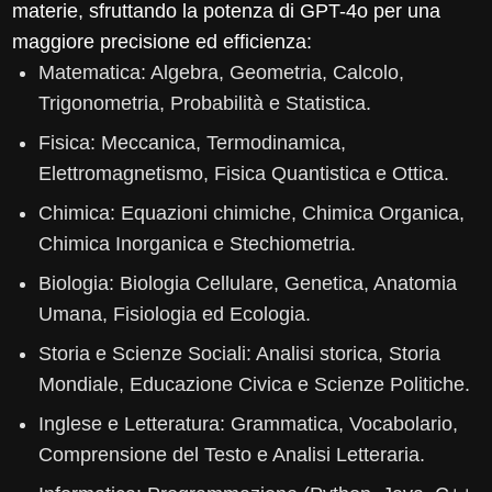
materie, sfruttando la potenza di GPT-4o per una
maggiore precisione ed efficienza:
Matematica: Algebra, Geometria, Calcolo,
Trigonometria, Probabilità e Statistica.
Fisica: Meccanica, Termodinamica,
Elettromagnetismo, Fisica Quantistica e Ottica.
Chimica: Equazioni chimiche, Chimica Organica,
Chimica Inorganica e Stechiometria.
Biologia: Biologia Cellulare, Genetica, Anatomia
Umana, Fisiologia ed Ecologia.
Storia e Scienze Sociali: Analisi storica, Storia
Mondiale, Educazione Civica e Scienze Politiche.
Inglese e Letteratura: Grammatica, Vocabolario,
Comprensione del Testo e Analisi Letteraria.