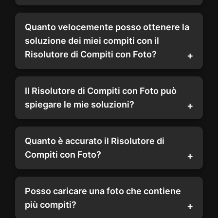
Quanto velocemente posso ottenere la
soluzione dei miei compiti con il
Risolutore di Compiti con Foto?
Il Risolutore di Compiti con Foto può
spiegare le mie soluzioni?
Quanto è accurato il Risolutore di
Compiti con Foto?
Posso caricare una foto che contiene
più compiti?