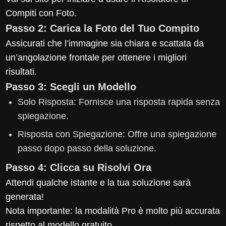
Compiti con Foto.
Passo 2: Carica la Foto del Tuo Compito
Assicurati che l’immagine sia chiara e scattata da
un’angolazione frontale per ottenere i migliori
risultati.
Passo 3: Scegli un Modello
Solo Risposta: Fornisce una risposta rapida senza
spiegazione.
Risposta con Spiegazione: Offre una spiegazione
passo dopo passo della soluzione.
Passo 4: Clicca su Risolvi Ora
Attendi qualche istante e la tua soluzione sarà
generata!
Nota importante: la modalità Pro è molto più accurata
rispetto al modello gratuito.