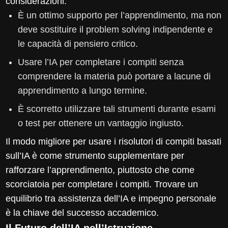
considerazioni:
È un ottimo supporto per l’apprendimento, ma non
deve sostituire il problem solving indipendente e
le capacità di pensiero critico.
Usare l’IA per completare i compiti senza
comprendere la materia può portare a lacune di
apprendimento a lungo termine.
È scorretto utilizzare tali strumenti durante esami
o test per ottenere un vantaggio ingiusto.
Il modo migliore per usare i risolutori di compiti basati
sull’IA è come strumento supplementare per
rafforzare l’apprendimento, piuttosto che come
scorciatoia per completare i compiti. Trovare un
equilibrio tra assistenza dell’IA e impegno personale
è la chiave del successo accademico.
Il Futuro dell’IA nell’Istruzione