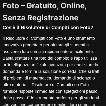
Foto – Gratuito, Online,
Senza Registrazione
Cos'è il Risolutore di Compiti con Foto?
Il Risolutore di Compiti con Foto è uno strumento
innovativo progettato per aiutare gli studenti a
risolvere i loro compiti rapidamente e facilmente.
Basta scattare una foto del compito e l'app utilizza
un'intelligenza artificiale avanzata per analizzare la
domanda e fornire la soluzione corretta. Che si tratti
di problemi di matematica, domande di scienze o
altre materie, il Risolutore di Compiti con Foto
fornisce risposte immediate con spiegazioni passo
dopo passo. È lo strumento perfetto per gli studenti
che vogliono comprendere meglio i loro compiti e