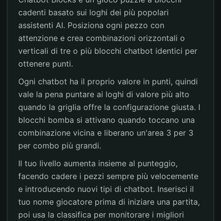
cadenti basato sui loghi dei più popolari
assistenti AI. Posiziona ogni pezzo con
attenzione e crea combinazioni orizzontali o
verticali di tre o più blocchi chatbot identici per
ottenere punti.
Ogni chatbot ha il proprio valore in punti, quindi
vale la pena puntare ai loghi di valore più alto
quando la griglia offre la configurazione giusta. I
blocchi bomba si attivano quando toccano una
combinazione vicina e liberano un'area 3 per 3
per combo più grandi.
Il tuo livello aumenta insieme al punteggio,
facendo cadere i pezzi sempre più velocemente
e introducendo nuovi tipi di chatbot. Inserisci il
tuo nome giocatore prima di iniziare una partita,
poi usa la classifica per monitorare i migliori