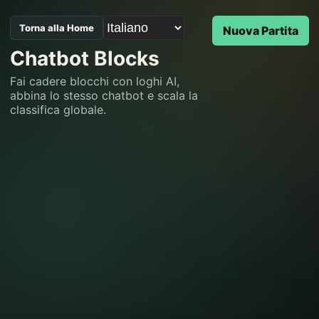
Torna alla Home
Nuova Partita
Chatbot Blocks
Fai cadere blocchi con loghi AI,
abbina lo stesso chatbot e scala la
classifica globale.