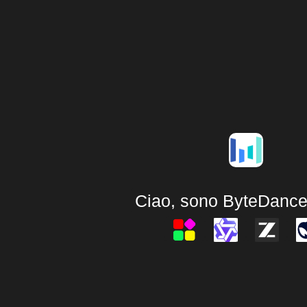
Ciao, sono ByteDance