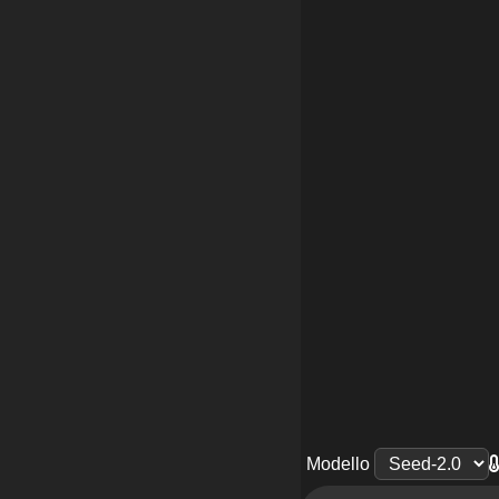
Modello