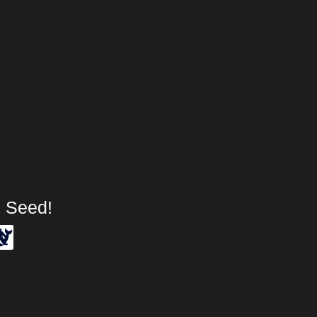
 Seed!