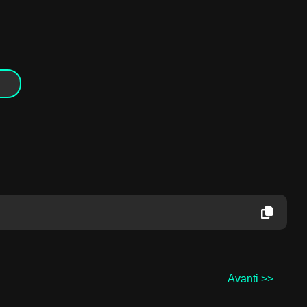
Avanti
>>