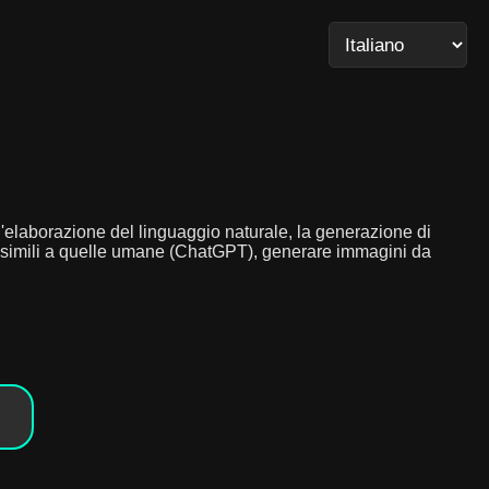
 l'elaborazione del linguaggio naturale, la generazione di
e simili a quelle umane (ChatGPT), generare immagini da