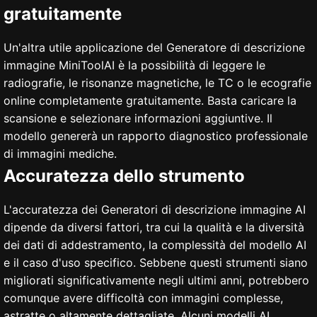
gratuitamente
Un'altra utile applicazione del Generatore di descrizione
immagine MiniToolAI è la possibilità di leggere le
radiografie, le risonanze magnetiche, le TC o le ecografie
online completamente gratuitamente. Basta caricare la
scansione e selezionare informazioni aggiuntive. Il
modello genererà un rapporto diagnostico professionale
di immagini mediche.
Accuratezza dello strumento
L'accuratezza dei Generatori di descrizione immagine AI
dipende da diversi fattori, tra cui la qualità e la diversità
dei dati di addestramento, la complessità del modello AI
e il caso d'uso specifico. Sebbene questi strumenti siano
migliorati significativamente negli ultimi anni, potrebbero
comunque avere difficoltà con immagini complesse,
astratte o altamente dettagliate. Alcuni modelli AI