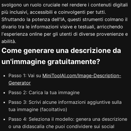
svolgono un ruolo cruciale nel rendere i contenuti digitali
più inclusivi, accessibili e coinvolgenti per tutti.
Sfruttando la potenza dell'IA, questi strumenti colmano il
divario tra le informazioni visive e testuali, arricchendo
l'esperienza online per gli utenti di diverse provenienze e
abilità.
Come generare una descrizione da
un'immagine gratuitamente?
Passo 1: Vai su
MiniToolAI.com/Image-Description-
Generator
Passo 2: Carica la tua immagine
Passo 3: Scrivi alcune informazioni aggiuntive sulla
tua immagine (facoltativo)
Passo 4: Seleziona il modello: genera una descrizione
o una didascalia che puoi condividere sui social