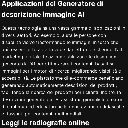
Applicazioni del Generatore di
descrizione immagine AI
Questa tecnologia ha una vasta gamma di applicazioni in
diversi settori. Ad esempio, aiuta le persone con
disabilità visive trasformando le immagini in testo che
può essere letto ad alta voce dai lettori di schermo. Nel
marketing digitale, le aziende utilizzano le descrizioni
generate dall'AI per ottimizzare i contenuti basati su
immagini per i motori di ricerca, migliorando visibilità e
accessibilità. Le piattaforme di e-commerce beneficiano
generando automaticamente descrizioni dei prodotti,
facilitando la ricerca dei prodotti per i clienti. Inoltre, le
descrizioni generate dall'AI assistono giornalisti, creatori
di contenuti ed educatori nella generazione di didascalie
e riassunti per contenuti multimediali.
Leggi le radiografie online