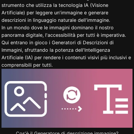
strumento che utilizza la tecnologia IA (Visione
Artificiale) per leggere un'immagine e generare
descrizioni in linguaggio naturale dell'immagine.
In un mondo dove le immagini dominano il nostro
panorama digitale, l'accessibilità per tutti è imperativa.
Qui entrano in gioco i Generatori di Descrizioni di
Immagini, sfruttando la potenza dell'Intelligenza
Artificiale (IA) per rendere i contenuti visivi più inclusivi e
comprensibili per tutti.
Cos'è il Generatore di descrizione immagine?