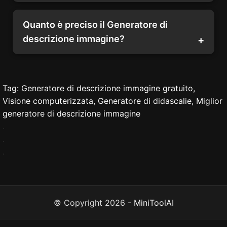
Quanto è preciso il Generatore di
descrizione immagine?
Tag: Generatore di descrizione immagine gratuito,
Visione computerizzata, Generatore di didascalie, Miglior
generatore di descrizione immagine
.
.
.
© Copyright
2026
-
MiniToolAI