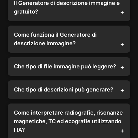
Il Generatore di descrizione immagine è
gratuito?
Come funziona il Generatore di
descrizione immagine?
Che tipo di file immagine può leggere?
Che tipo di descrizioni può generare?
Come interpretare radiografie, risonanze
magnetiche, TC ed ecografie utilizzando
l'IA?