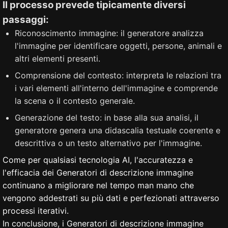
Il processo prevede tipicamente diversi
passaggi:
Riconoscimento immagine: il generatore analizza
l'immagine per identificare oggetti, persone, animali e
altri elementi presenti.
Comprensione del contesto: interpreta le relazioni tra
i vari elementi all'interno dell'immagine e comprende
la scena o il contesto generale.
Generazione del testo: in base alla sua analisi, il
generatore genera una didascalia testuale coerente e
descrittiva o un testo alternativo per l'immagine.
Come per qualsiasi tecnologia AI, l'accuratezza e
l'efficacia dei Generatori di descrizione immagine
continuano a migliorare nel tempo man mano che
vengono addestrati su più dati e perfezionati attraverso
processi iterativi.
In conclusione, i Generatori di descrizione immagine