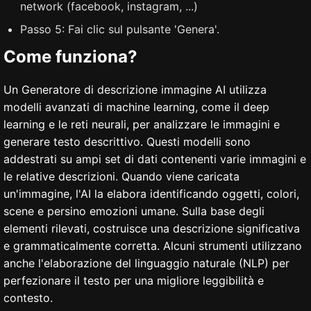
network (facebook, instagram, ...)
Passo 5: Fai clic sul pulsante 'Genera'.
Come funziona?
Un Generatore di descrizione immagine AI utilizza
modelli avanzati di machine learning, come il deep
learning e le reti neurali, per analizzare le immagini e
generare testo descrittivo. Questi modelli sono
addestrati su ampi set di dati contenenti varie immagini e
le relative descrizioni. Quando viene caricata
un'immagine, l'AI la elabora identificando oggetti, colori,
scene e persino emozioni umane. Sulla base degli
elementi rilevati, costruisce una descrizione significativa
e grammaticalmente corretta. Alcuni strumenti utilizzano
anche l'elaborazione del linguaggio naturale (NLP) per
perfezionare il testo per una migliore leggibilità e
contesto.