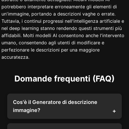
potrebbero interpretare erroneamente gli elementi di
un'immagine, portando a descrizioni vaghe o errate.
Tuttavia, i continui progressi nell'intelligenza artificiale e
nel deep learning stanno rendendo questi strumenti più
affidabili. Molti modelli AI consentono anche l'intervento
umano, consentendo agli utenti di modificare e
perfezionare le descrizioni per una maggiore
accuratezza.
Domande frequenti (FAQ)
Cos'è il Generatore di descrizione
immagine?