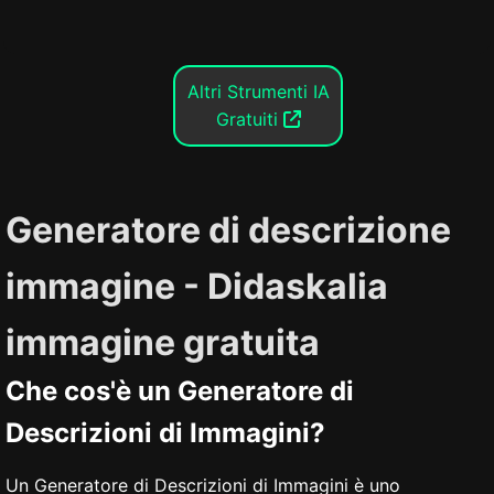
Altri Strumenti IA
Gratuiti
Generatore di descrizione
immagine - Didaskalia
immagine gratuita
Che cos'è un Generatore di
Descrizioni di Immagini?
Un Generatore di Descrizioni di Immagini è uno