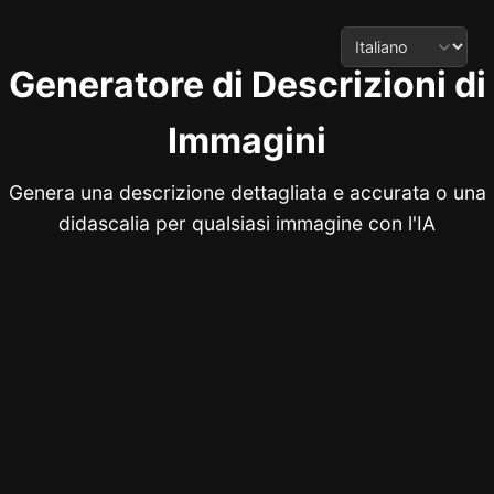
Generatore di Descrizioni di
Immagini
Genera una descrizione dettagliata e accurata o una
didascalia per qualsiasi immagine con l'IA