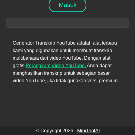
Masuk
Generator Transkrip YouTube adalah alat terbaru
kami yang digunakan untuk membuat transkrip
multibahasa dari video YouTube. Dengan alat
gratis
Perangkum Video YouTube
,
Anda dapat
menghasilkan transkrip untuk sebagian besar
video YouTube, jika tidak gunakan versi premium.
© Copyright
2026
-
MiniToolAI