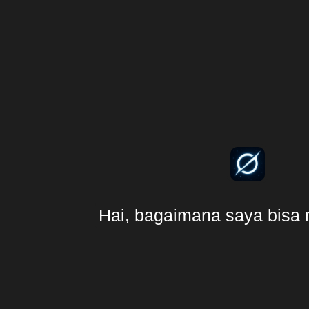
Hai, bagaimana saya bisa