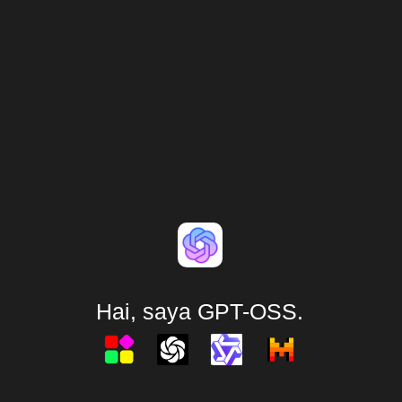
Hai, saya GPT-OSS.