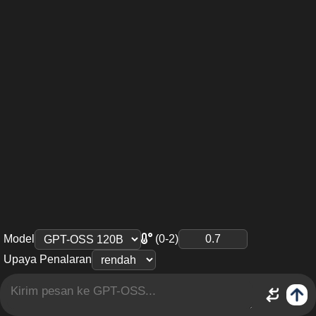
Model
(0-2)
Upaya Penalaran