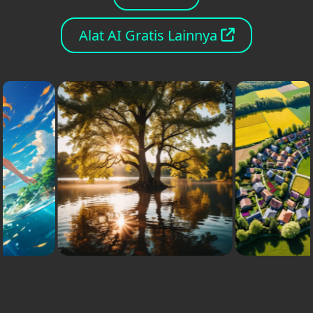
Alat AI Gratis Lainnya