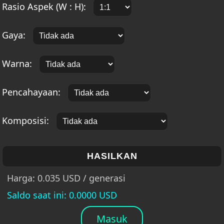
Rasio Aspek (W : H):
Gaya:
Warna:
Pencahayaan:
Komposisi:
HASILKAN
Harga: 0.035 USD / generasi
Saldo saat ini
: 0.0000 USD
Masuk