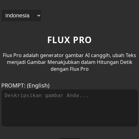
FLUX PRO
Flux Pro adalah generator gambar AI canggih, ubah Teks
menjadi Gambar Menakjubkan dalam Hitungan Detik
dengan Flux Pro
PROMPT:
(English)