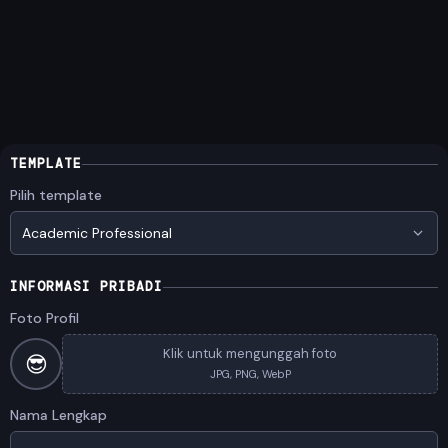
TEMPLATE
Pilih template
Academic Professional
INFORMASI PRIBADI
Foto Profil
Klik untuk mengunggah foto
😎
JPG, PNG, WebP
Nama Lengkap