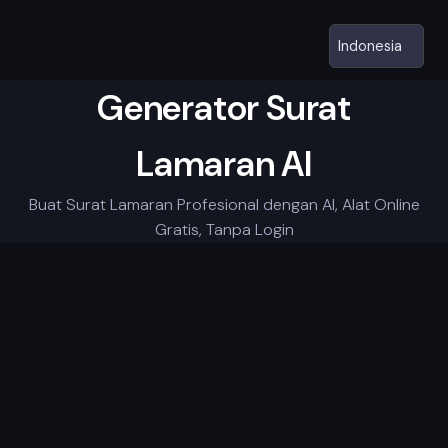
Generator Surat
Lamaran AI
Buat Surat Lamaran Profesional dengan AI, Alat Online
Gratis, Tanpa Login