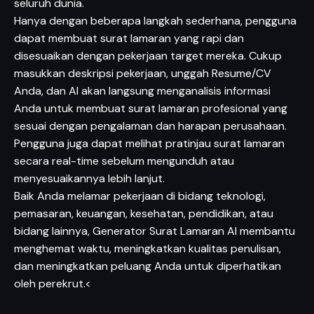
seluruh dunia.
Hanya dengan beberapa langkah sederhana, pengguna
dapat membuat surat lamaran yang rapi dan
disesuaikan dengan pekerjaan target mereka. Cukup
masukkan deskripsi pekerjaan, unggah Resume/CV
Anda, dan AI akan langsung menganalisis informasi
Anda untuk membuat surat lamaran profesional yang
sesuai dengan pengalaman dan harapan perusahaan.
Pengguna juga dapat melihat pratinjau surat lamaran
secara real-time sebelum mengunduh atau
menyesuaikannya lebih lanjut.
Baik Anda melamar pekerjaan di bidang teknologi,
pemasaran, keuangan, kesehatan, pendidikan, atau
bidang lainnya, Generator Surat Lamaran AI membantu
menghemat waktu, meningkatkan kualitas penulisan,
dan meningkatkan peluang Anda untuk diperhatikan
oleh perekrut.<