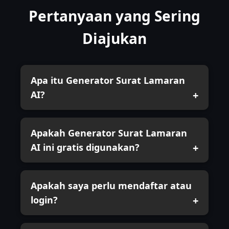
Pertanyaan yang Sering
Diajukan
Apa itu Generator Surat Lamaran
AI?
Apakah Generator Surat Lamaran
AI ini gratis digunakan?
Apakah saya perlu mendaftar atau
login?