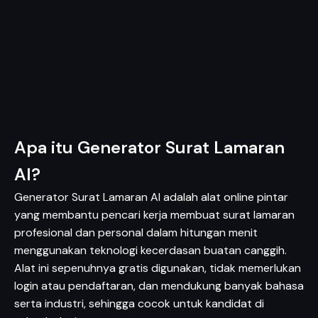
Apa itu Generator Surat Lamaran
AI?
Generator Surat Lamaran AI adalah alat online pintar
yang membantu pencari kerja membuat surat lamaran
profesional dan personal dalam hitungan menit
menggunakan teknologi kecerdasan buatan canggih.
Alat ini sepenuhnya gratis digunakan, tidak memerlukan
login atau pendaftaran, dan mendukung banyak bahasa
serta industri, sehingga cocok untuk kandidat di