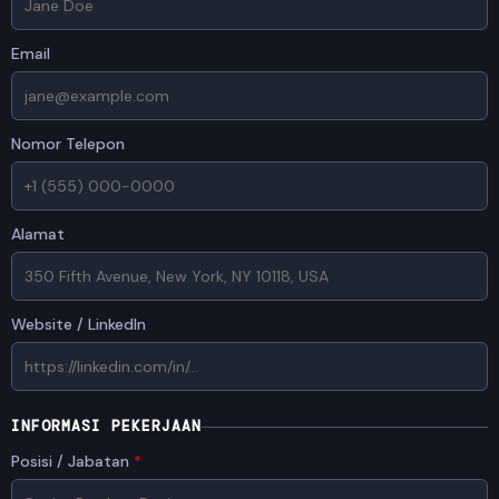
Email
Nomor Telepon
Alamat
Website / LinkedIn
INFORMASI PEKERJAAN
Posisi / Jabatan
*