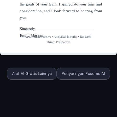
Alat AI Gratis Lainnya
Penyaringan Resume AI