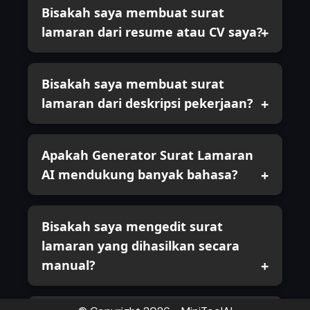
Bisakah saya membuat surat
lamaran dari resume atau CV saya?
Bisakah saya membuat surat
lamaran dari deskripsi pekerjaan?
Apakah Generator Surat Lamaran
AI mendukung banyak bahasa?
Bisakah saya mengedit surat
lamaran yang dihasilkan secara
manual?