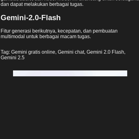
dan dapat melakukan berbagai tugas.
Gemini-2.0-Flash
Fitur generasi berikutnya, kecepatan, dan pembuatan
multimodal untuk berbagai macam tugas.
Tag: Gemini gratis online, Gemini chat, Gemini 2.0 Flash,
Gemini 2.5
Gemini AI chat