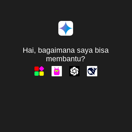
Hai, bagaimana saya bisa
membantu?