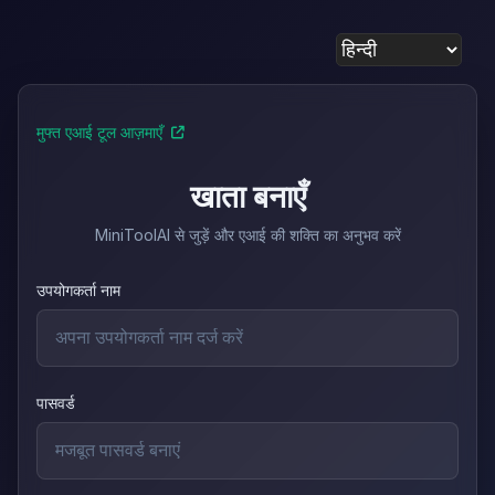
मुफ्त एआई टूल आज़माएँ
खाता बनाएँ
MiniToolAI से जुड़ें और एआई की शक्ति का अनुभव करें
उपयोगकर्ता नाम
पासवर्ड