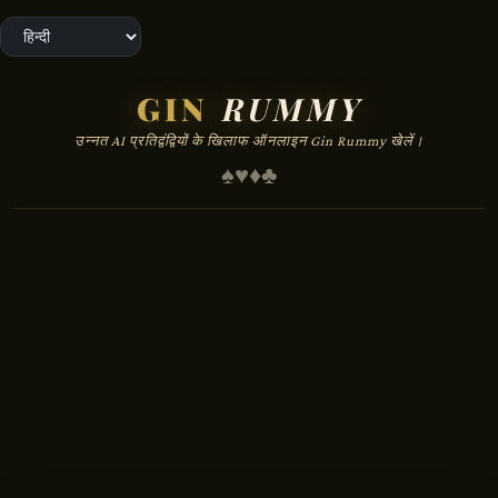
GIN
RUMMY
उन्नत AI प्रतिद्वंद्वियों के खिलाफ ऑनलाइन Gin Rummy खेलें।
♠
♥
♦
♣