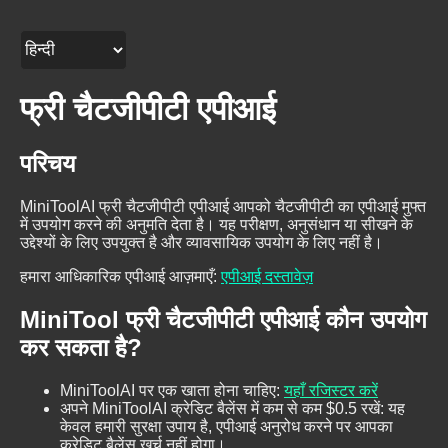
फ्री चैटजीपीटी एपीआई
परिचय
MiniToolAI फ्री चैटजीपीटी एपीआई आपको चैटजीपीटी का एपीआई मुफ्त
में उपयोग करने की अनुमति देता है। यह परीक्षण, अनुसंधान या सीखने के
उद्देश्यों के लिए उपयुक्त है और व्यावसायिक उपयोग के लिए नहीं है।
हमारा आधिकारिक एपीआई आज़माएँ
:
एपीआई दस्तावेज़
MiniTool फ्री चैटजीपीटी एपीआई कौन उपयोग
कर सकता है?
MiniToolAI पर एक खाता होना चाहिए
:
यहाँ रजिस्टर करें
अपने MiniToolAI क्रेडिट बैलेंस में कम से कम $0.5 रखें: यह
केवल हमारी सुरक्षा उपाय है, एपीआई अनुरोध करने पर आपका
क्रेडिट बैलेंस खर्च नहीं होगा।