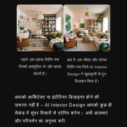
पहले: एक उबाऊ लिविंग रूम
बाद में: एक जीवंत और प्रेरक
जिसमें असंतुलित रंग और खराब
लिविंग रूम जिसे AI Interior
रोशनी है।
Design ने खूबसूरती से पुनः
डिज़ाइन किया है।
आपको आर्किटेक्ट या इंटीरियर डिज़ाइनर होने की
ज़रूरत नहीं है – AI Interior Design आपको कुछ ही
सेकंड में सुंदर विचारों से प्रेरित करेगा। अभी आज़माएं
और परिवर्तन का अनुभव करें!