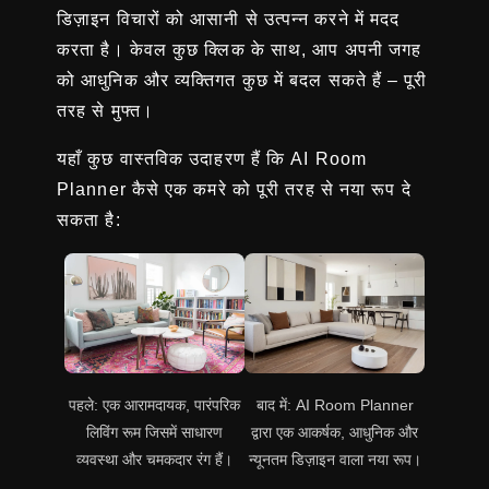
डिज़ाइन विचारों को आसानी से उत्पन्न करने में मदद
करता है। केवल कुछ क्लिक के साथ, आप अपनी जगह
को आधुनिक और व्यक्तिगत कुछ में बदल सकते हैं – पूरी
तरह से मुफ्त।
यहाँ कुछ वास्तविक उदाहरण हैं कि AI Room
Planner कैसे एक कमरे को पूरी तरह से नया रूप दे
सकता है:
पहले: एक आरामदायक, पारंपरिक
बाद में: AI Room Planner
लिविंग रूम जिसमें साधारण
द्वारा एक आकर्षक, आधुनिक और
व्यवस्था और चमकदार रंग हैं।
न्यूनतम डिज़ाइन वाला नया रूप।