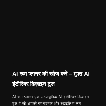
AI रूम प्लानर की खोज करें – मुफ्त AI
इंटीरियर डिज़ाइन टूल
AI रूम प्लानर एक अत्याधुनिक AI इंटीरियर डिज़ाइन
टूल है जो आपको रचनात्मक और स्टाइलिश रूम