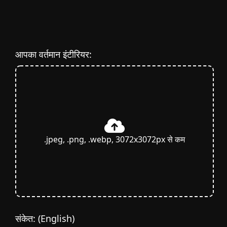
आपका वर्तमान इंटीरियर:
.jpeg, .png, .webp, 3072x3072px से कम
संकेत:
(English)