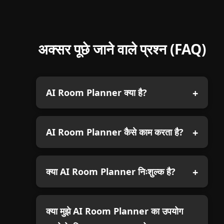
अक्सर पूछे जाने वाले प्रश्न (FAQ)
AI Room Planner क्या है?
AI Room Planner कैसे काम करता है?
क्या AI Room Planner निःशुल्क है?
क्या मुझे AI Room Planner का उपयोग