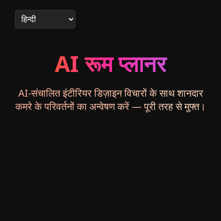
AI रूम प्लानर
AI-संचालित इंटीरियर डिज़ाइन विचारों के साथ शानदार
कमरे के परिवर्तनों का अन्वेषण करें — पूरी तरह से मुफ्त।