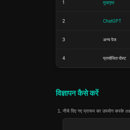
1
मुखपृष्ठ
2
ChatGPT
3
अन्य पेज
4
प्रायोजित पोस्ट
विज्ञापन कैसे करें
नीचे दिए गए प्रारूप का उपयोग करके
m