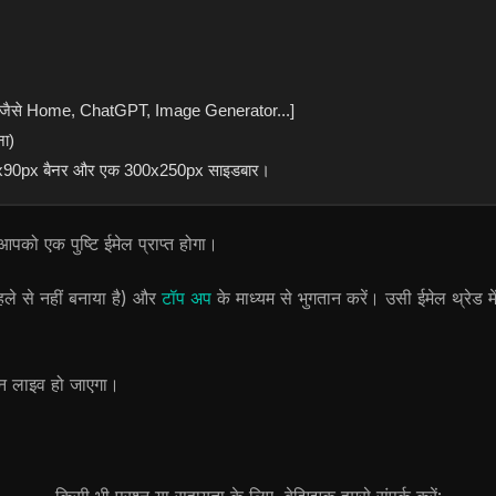
 हैं: [जैसे Home, ChatGPT, Image Generator...]
ना)
 728x90px बैनर और एक 300x250px साइडबार।
आपको एक पुष्टि ईमेल प्राप्त होगा।
ले से नहीं बनाया है) और
टॉप अप
के माध्यम से भुगतान करें। उसी ईमेल थ्रेड 
ापन लाइव हो जाएगा।