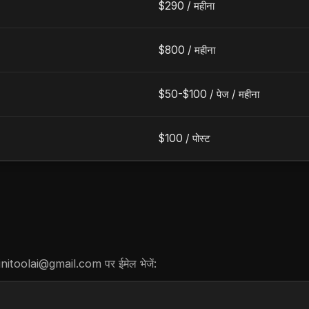
$290 /
महीना
$800 /
महीना
$50-$100 /
पेज
/
महीना
$100 /
पोस्ट
initoolai@gmail.com
पर ईमेल भेजें: