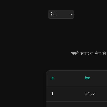
अपने उत्पाद या सेवा को
#
पेज
1
सभी पेज