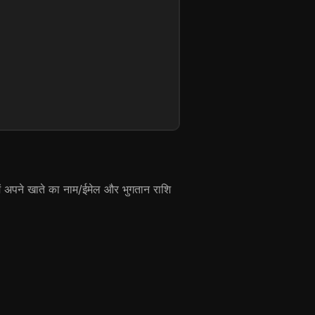
में अपने खाते का नाम/ईमेल और भुगतान राशि