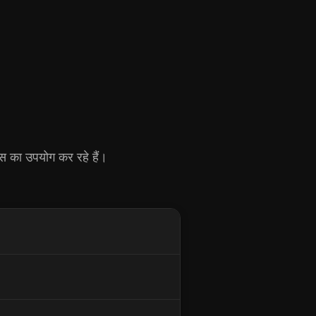
्स का उपयोग कर रहे हैं।