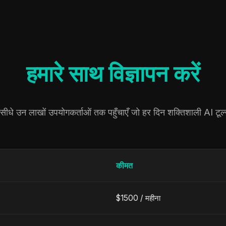
हमारे साथ विज्ञापन करें
 सीधे उन लाखों उपयोगकर्ताओं तक पहुँचाएँ जो हर दिन शक्तिशाली AI टूल
कीमत
$1500 /
महीना