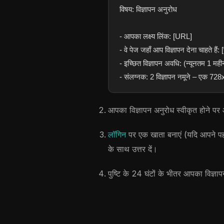
विषय: विज्ञापन अनुरोध
- आपका लक्ष्य लिंक: [URL]
- वे पेज जहाँ आप विज्ञापन देना चाहते
- इच्छित विज्ञापन अवधि: (न्यूनतम 1 मही
- संलग्नक: 2 विज्ञापन नमूने – एक
आपका विज्ञापन अनुरोध स्वीकृत होने पर 
लॉगिन
पर एक खाता बनाएं (यदि आपने पह
के साथ उत्तर दें।
पुष्टि के 24 घंटों के भीतर आपका विज्ञ