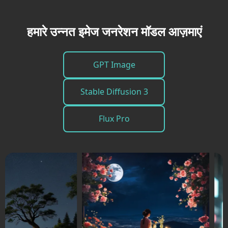
हमारे उन्नत इमेज जनरेशन मॉडल आज़माएं
GPT Image
Stable Diffusion 3
Flux Pro