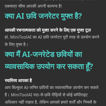
एकमात्र सीमा आपकी अपनी कल्पना है!
क्या AI छवि जनरेटर मुफ्त है?
आपकी रचनात्मकता को मुक्त करने के लिए एक मुफ्त टूल
हां, MiniToolAI का AI छवि जनरेटर पूरी तरह से उपयोग करने
के लिए मुफ्त है।
क्या मैं AI-जनरेटेड छवियों का
व्यावसायिक उपयोग कर सकता हूँ?
स्वामित्व आपका है
आप बिल्कुल AI-जनित छवियों का व्यावसायिक उपयोग कर सकते
हैं। MiniToolAI पाठ-से-छवि पीढ़ियों से कोई कॉपीराइट
अधिकार नहीं रखता है, लेकिन आपको हमारे शर्तों और नियमों के