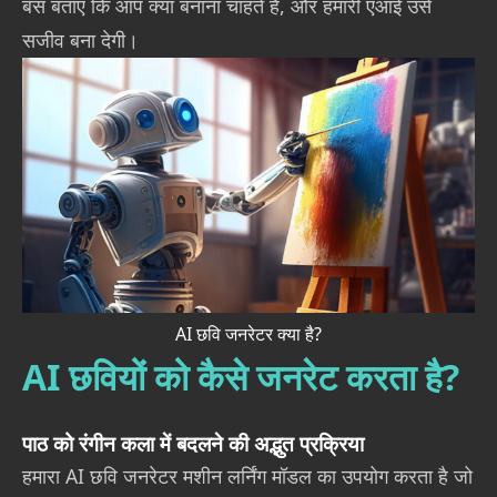
बस बताएं कि आप क्या बनाना चाहते हैं, और हमारी एआई उसे
सजीव बना देगी।
AI छवि जनरेटर क्या है?
AI छवियों को कैसे जनरेट करता है?
पाठ को रंगीन कला में बदलने की अद्भुत प्रक्रिया
हमारा AI छवि जनरेटर मशीन लर्निंग मॉडल का उपयोग करता है जो