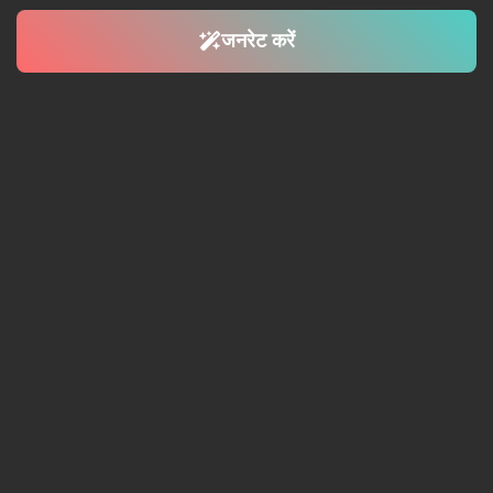
जनरेट करें