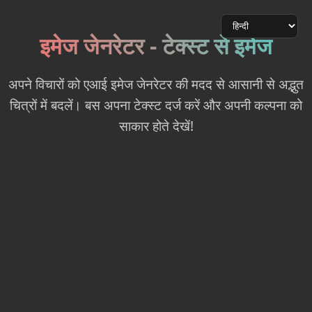
इमेज जेनरेटर - टेक्स्ट से इमेज
अपने विचारों को एआई इमेज जेनरेटर की मदद से आसानी से अद्भुत
चित्रों में बदलें। बस अपना टेक्स्ट दर्ज करें और अपनी कल्पना को
साकार होते देखें!