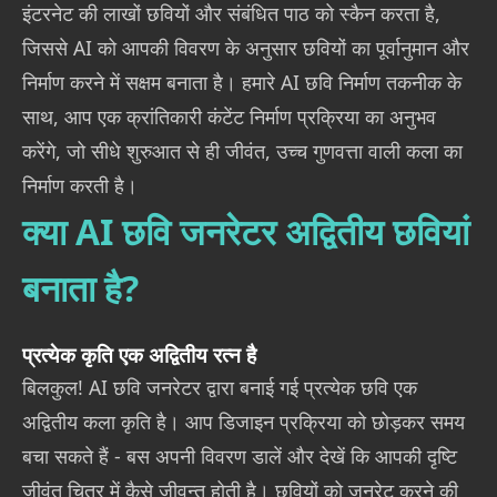
इंटरनेट की लाखों छवियों और संबंधित पाठ को स्कैन करता है,
जिससे AI को आपकी विवरण के अनुसार छवियों का पूर्वानुमान और
निर्माण करने में सक्षम बनाता है। हमारे AI छवि निर्माण तकनीक के
साथ, आप एक क्रांतिकारी कंटेंट निर्माण प्रक्रिया का अनुभव
करेंगे, जो सीधे शुरुआत से ही जीवंत, उच्च गुणवत्ता वाली कला का
निर्माण करती है।
क्या AI छवि जनरेटर अद्वितीय छवियां
बनाता है?
प्रत्येक कृति एक अद्वितीय रत्न है
बिलकुल! AI छवि जनरेटर द्वारा बनाई गई प्रत्येक छवि एक
अद्वितीय कला कृति है। आप डिजाइन प्रक्रिया को छोड़कर समय
बचा सकते हैं - बस अपनी विवरण डालें और देखें कि आपकी दृष्टि
जीवंत चित्र में कैसे जीवन्त होती है। छवियों को जनरेट करने की