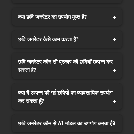
क्या छवि जनरेटर का उपयोग मुफ्त है?
छवि जनरेटर कैसे काम करता है?
छवि जनरेटर कौन सी प्रकार की छवियाँ उत्पन्न कर
सकता है?
क्या मैं उत्पन्न की गई छवियों का व्यावसायिक उपयोग
कर सकता हूँ?
छवि जनरेटर कौन से AI मॉडल का उपयोग करता है?