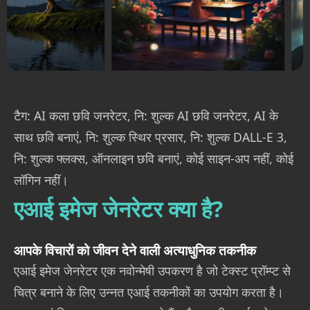
टैग: AI कला छवि जनरेटर, नि: शुल्क AI छवि जनरेटर, AI के
साथ छवि बनाएं, नि: शुल्क स्थिर प्रसार, नि: शुल्क DALL-E 3,
नि: शुल्क फ्लक्स, ऑनलाइन छवि बनाएं, कोई साइन-अप नहीं, कोई
लॉगिन नहीं।
एआई इमेज जेनरेटर क्या है?
आपके विचारों को जीवन देने वाली अत्याधुनिक तकनीक
एआई इमेज जेनरेटर एक नवोन्मेषी उपकरण है जो टेक्स्ट प्रॉम्प्ट से
चित्र बनाने के लिए उन्नत एआई तकनीकों का उपयोग करता है।