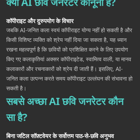
क्या AI छवि जनरेटर कानूनी है?
कॉपीराइट और दुरुपयोग के विचार
जबकि AI-जनित कला स्वयं कॉपीराइट योग्य नहीं हो सकती है और
किसी विशिष्ट व्यक्ति को श्रेय नहीं दिया जा सकता है, यह ध्यान
रखना महत्वपूर्ण है कि छवियों को प्रशिक्षित करने के लिए उपयोग
किए गए कलाकृतियां अक्सर कॉपीराइटेड, स्वामित्व वाली, या मानव
कलाकारों और रचनाकारों को श्रेय दी जाती हैं। इसलिए, AI-
जनित कला उत्पन्न करते समय कॉपीराइट उल्लंघन की संभावना हो
सकती है।
सबसे अच्छा AI छवि जनरेटर कौन
सा है?
बिना जटिल सॉफ़्टवेयर के सर्वोत्तम पाठ-से-छवि अनुभव