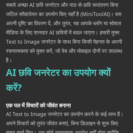
सबसे अच्छा AI छवि जनरेटर और पाठ-से-छवि रूपांतरण बिना
जटिल सॉफ़्टवेयर का उपयोग किए यहाँ है (MiniToolAI)। बस
अपनी दृष्टि का विवरण दें, और तुरंत, यह आपके ब्लॉग या सोशल
मीडिया के लिए शानदार AI छवियों में बदल जाएगा। हमारी मुफ्त
Text to Image जनरेटर के साथ बिना किसी मेहनत के अपनी
रचनात्मकता को मुक्त करें, जो वेब और मोबाइल दोनों पर उपलब्ध
है।
AI छवि जनरेटर का उपयोग क्यों
करें?
एक पल में विचारों को जीवंत बनाना
AI Text to Image जनरेटर का उपयोग करने के कई लाभ हैं।
अपने विचारों को तुरंत जीवंत बनाएं, बिना डिज़ाइन से शुरू किए
समय खर्च किए। अब कोई रचनात्मक अवरोध नहीं होगा क्योंकि