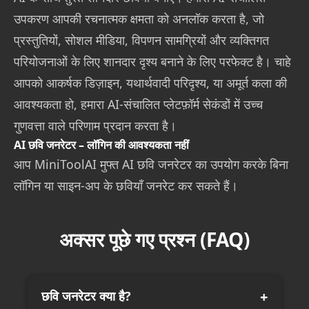
उपकरण आपकी रचनात्मक क्षमता को अनलॉक करता है, जो
प्रस्तुतियों, सोशल मीडिया, विपणन सामग्रियों और व्यक्तिगत
परियोजनाओं के लिए शानदार दृश्य बनाने के लिए परफेक्ट है। चाहे
आपको आकर्षक डिज़ाइन, यथार्थवादी परिदृश्य, या अमूर्त कला की
आवश्यकता हो, हमारा AI-संचालित प्लेटफ़ॉर्म सेकंडों में उच्च
गुणवत्ता वाले परिणाम प्रदान करता है।
AI छवि जनरेटर – लॉगिन की आवश्यकता नहीं
आप MiniToolAI मुफ्त AI छवि जनरेटर का उपयोग करके बिना
लॉगिन या साइन-अप के छवियाँ जनरेट कर सकते हैं।
अक्सर पूछे गए प्रश्न (FAQ)
छवि जनरेटर क्या है?