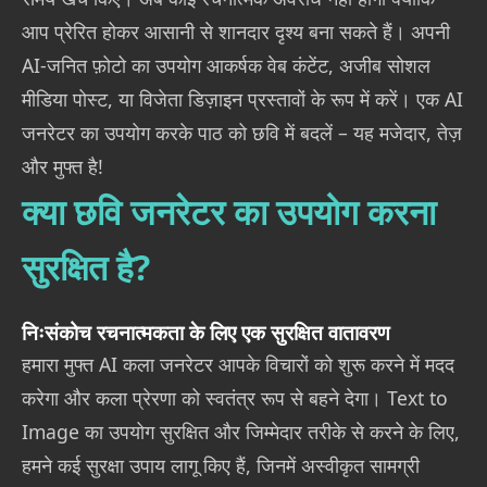
आप प्रेरित होकर आसानी से शानदार दृश्य बना सकते हैं। अपनी
AI-जनित फ़ोटो का उपयोग आकर्षक वेब कंटेंट, अजीब सोशल
मीडिया पोस्ट, या विजेता डिज़ाइन प्रस्तावों के रूप में करें। एक AI
जनरेटर का उपयोग करके पाठ को छवि में बदलें – यह मजेदार, तेज़
और मुफ्त है!
क्या छवि जनरेटर का उपयोग करना
सुरक्षित है?
निःसंकोच रचनात्मकता के लिए एक सुरक्षित वातावरण
हमारा मुफ्त AI कला जनरेटर आपके विचारों को शुरू करने में मदद
करेगा और कला प्रेरणा को स्वतंत्र रूप से बहने देगा। Text to
Image का उपयोग सुरक्षित और जिम्मेदार तरीके से करने के लिए,
हमने कई सुरक्षा उपाय लागू किए हैं, जिनमें अस्वीकृत सामग्री