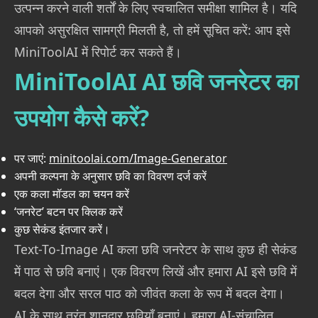
उत्पन्न करने वाली शर्तों के लिए स्वचालित समीक्षा शामिल है। यदि
आपको असुरक्षित सामग्री मिलती है, तो हमें सूचित करें: आप इसे
MiniToolAI में रिपोर्ट कर सकते हैं।
MiniToolAI AI छवि जनरेटर का
उपयोग कैसे करें?
पर जाएं
:
minitoolai.com/Image-Generator
अपनी कल्पना के अनुसार छवि का विवरण दर्ज करें
एक कला मॉडल का चयन करें
‘जनरेट’ बटन पर क्लिक करें
कुछ सेकंड इंतजार करें।
Text-To-Image AI कला छवि जनरेटर के साथ कुछ ही सेकंड
में पाठ से छवि बनाएं। एक विवरण लिखें और हमारा AI इसे छवि में
बदल देगा और सरल पाठ को जीवंत कला के रूप में बदल देगा।
AI के साथ तुरंत शानदार छवियाँ बनाएं। हमारा AI-संचालित