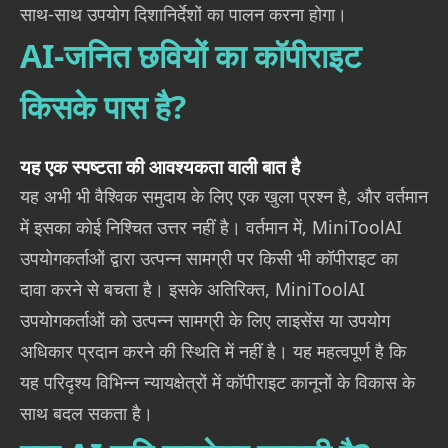
साथ-साथ उपयोग दिशानिर्देशों का पालन करना होगा।
AI-जनित छवियों का कॉपीराइट
किसके पास है?
यह एक स्पष्टता की आवश्यकता वाली बात है
यह अभी भी वैश्विक समुदाय के लिए एक खुला प्रश्न है, और वर्तमान
में इसका कोई निश्चित उत्तर नहीं है। वर्तमान में, MiniToolAI
उपयोगकर्ताओं द्वारा उत्पन्न सामग्री पर किसी भी कॉपीराइट का
दावा करने से बचता है। इसके अतिरिक्त, MiniToolAI
उपयोगकर्ताओं को उत्पन्न सामग्री के लिए लाइसेंस या उपयोग
अधिकार प्रदान करने की स्थिति में नहीं है। यह महत्वपूर्ण है कि
यह परिदृश्य विभिन्न न्यायक्षेत्रों में कॉपीराइट कानूनों के विकास के
साथ बदल सकता है।