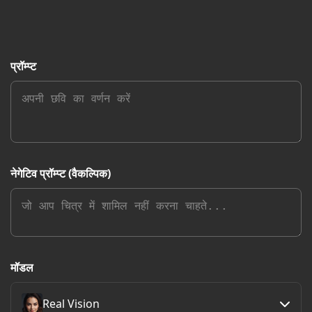
प्रॉम्प्ट
नेगेटिव प्रॉम्प्ट (वैकल्पिक)
मॉडल
Real Vision