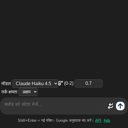
(0-2)
मॉडल
तर्क क्षमता
Shift+Enter = नई पंक्ति। Google अनुवादक बंद करें।
API
Ads