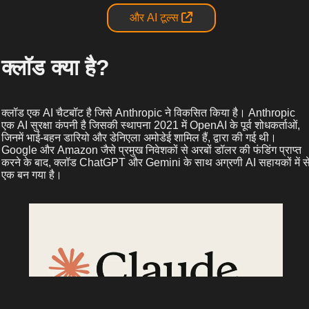
और AI टूल्स
क्लॉड क्या है?
क्लॉड एक AI चैटबॉट है जिसे Anthropic ने विकसित किया है। Anthropic
एक AI सुरक्षा कंपनी है जिसकी स्थापना 2021 में OpenAI के पूर्व शोधकर्ताओं,
जिनमें भाई-बहन डारियो और डेनिएला अमोडेई शामिल हैं, द्वारा की गई थी।
Google और Amazon जैसे प्रमुख निवेशकों से अरबों डॉलर की फंडिंग प्राप्त
करने के बाद, क्लॉड ChatGPT और Gemini के साथ अग्रणी AI सहायकों में स
एक बन गया है।