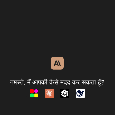
नमस्ते, मैं आपकी कैसे मदद कर सकता हूँ?