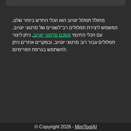
מחולל תמלול יוטיוב הוא הכלי החדש ביותר שלנו,
המשמש ליצירת תמלולים רב־לשוניים של סרטוני יוטיוב.
עם הכלי החינמי
מסכם סרטוני יוטיוב
,
ניתן ליצור
תמלולים עבור רוב סרטוני יוטיוב, ובמקרים אחרים ניתן
להשתמש בגרסת הפרימיום.
© Copyright
2026
-
MiniToolAI