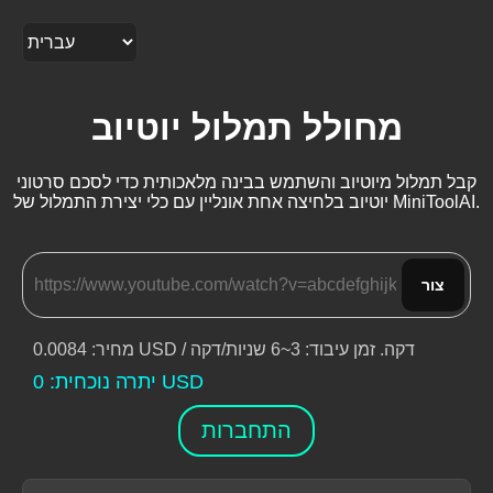
מחולל תמלול יוטיוב
קבל תמלול מיוטיוב והשתמש בבינה מלאכותית כדי לסכם סרטוני
יוטיוב בלחיצה אחת אונליין עם כלי יצירת התמלול של MiniToolAI.
צור
דקה
.
זמן עיבוד
: 3~6
שניות/דקה
: 0.0084 USD /
מחיר
USD
יתרה נוכחית
:
0
התחברות