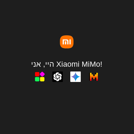
היי, אני Xiaomi MiMo!