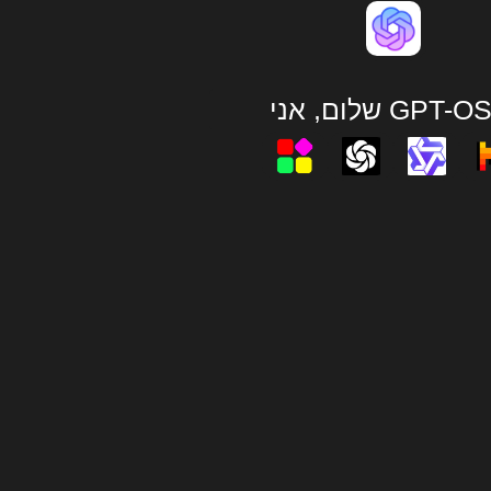
, אני GPT-OSS.