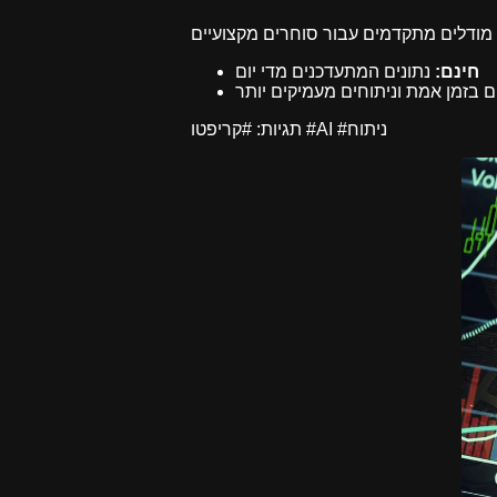
חינם:
נתונים המתעדכנים מדי יום
ם בזמן אמת וניתוחים מעמיקים יותר
תגיות: #קריפטו #AI #ניתוח