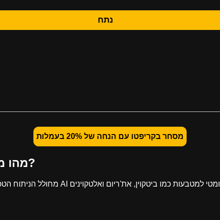
נתח
מסחר בקריפטו עם הנחה של 20% בעמלות
מהו מחולל ניתוח טכני לקריפטו?
מחולל הניתוח הטכני לקריפטו הוא כלי המשתמ