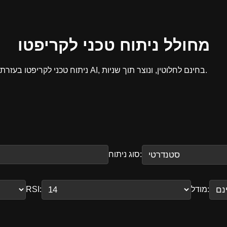
מחולל ניתוח טכני לקריפטו
ניתוח טכני לקריפטו בעזרת AI, בחינם לחלוטין, ונוצר תוך שניות.
סוג ניתוח:
מודל:
RSI: