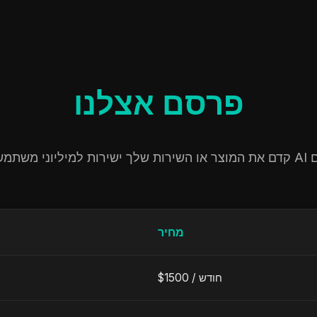
פרסם אצלנו
מחיר
חודש
$1500 /