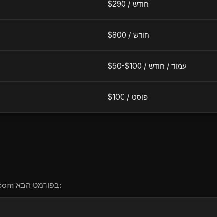
חודש
$290 /
חודש
$800 /
עמוד
/
חודש
$50-$100 /
פוסט
$100 /
בפורמט הבא:
.com