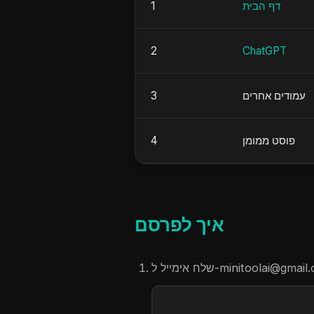
דף הבית
1
2
ChatGPT
עמודים אחרים
3
פוסט ממומן
4
איך לפרסם
-minitoolai@gmail
שלח אימייל ל