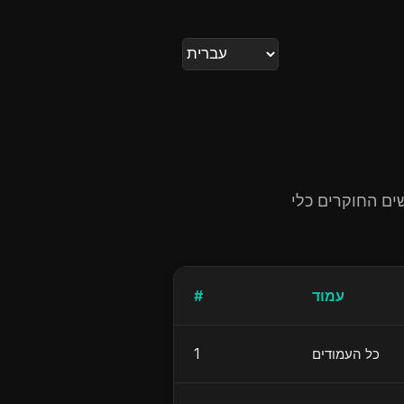
עמוד
#
כל העמודים
1