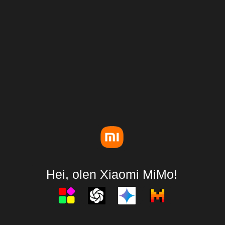
Hei, olen Xiaomi MiMo!