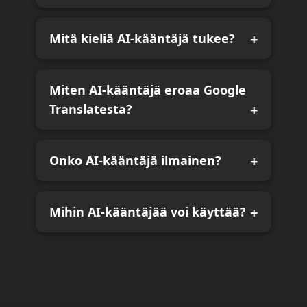
Mitä kieliä AI-kääntäjä tukee?
Miten AI-kääntäjä eroaa Google
Translatesta?
Onko AI-kääntäjä ilmainen?
Mihin AI-kääntäjää voi käyttää?