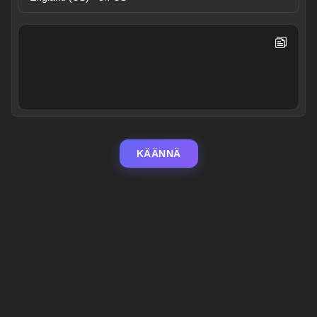
KÄÄNNÄ