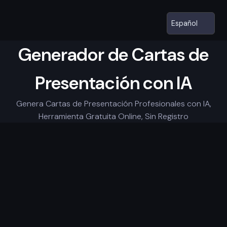
Generador de Cartas de
Presentación con IA
Genera Cartas de Presentación Profesionales con IA,
Herramienta Gratuita Online, Sin Registro