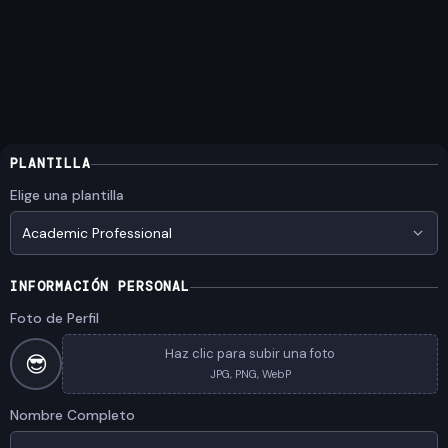
PLANTILLA
Elige una plantilla
Academic Professional
INFORMACIÓN PERSONAL
Foto de Perfil
Haz clic para subir una foto
😎
JPG, PNG, WebP
Nombre Completo