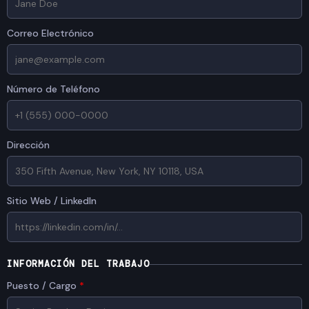
Correo Electrónico
Número de Teléfono
Dirección
Sitio Web / LinkedIn
INFORMACIÓN DEL TRABAJO
Puesto / Cargo
*