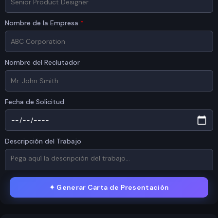
Nombre de la Empresa
*
Nombre del Reclutador
Fecha de Solicitud
Descripción del Trabajo
✦
Generar Carta de Presentación
CURRÍCULUM / CV