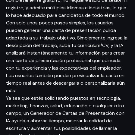
completamente gratuito, no requiere inicio de sesión ni
registro, y admite múltiples idiomas e industrias, lo que
lo hace adecuado para candidatos de todo el mundo.
Con solo unos pocos pasos simples, los usuarios
pueden generar una carta de presentación pulida
adaptada a su trabajo objetivo. Simplemente ingresa la
descripción del trabajo, sube tu currículum/CV, y la IA
analizará instantáneamente tu información para crear
una carta de presentación profesional que coincida
con tu experiencia y las expectativas del empleador.
Los usuarios también pueden previsualizar la carta en
tiempo real antes de descargarla o personalizarla aún
más.
Ya sea que estés solicitando puestos en tecnología,
marketing, finanzas, salud, educación o cualquier otro
campo, un Generador de Cartas de Presentación con
IA ayuda a ahorrar tiempo, mejorar la calidad de
escritura y aumentar tus posibilidades de llamar la