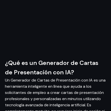
¿Qué es un Generador de Cartas
de Presentación con IA?
Un Generador de Cartas de Presentación con IA es una
herramienta inteligente en línea que ayuda a los
solicitantes de empleo a crear cartas de presentación
profesionales y personalizadas en minutos utilizando
tecnología avanzada de inteligencia artificial. Es