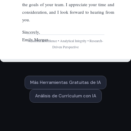
Más Herramientas Gratuitas de IA
Análisis de Currículum con IA