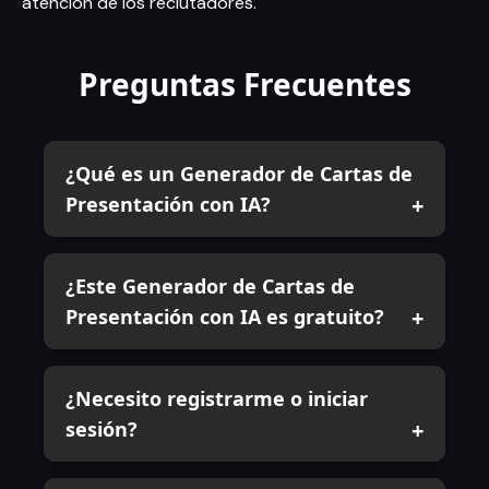
atención de los reclutadores.
Preguntas Frecuentes
¿Qué es un Generador de Cartas de
Presentación con IA?
¿Este Generador de Cartas de
Presentación con IA es gratuito?
¿Necesito registrarme o iniciar
sesión?