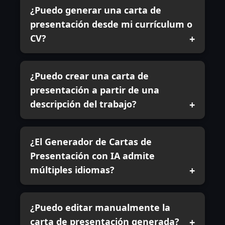
¿Puedo generar una carta de
presentación desde mi currículum o
CV?
¿Puedo crear una carta de
presentación a partir de una
descripción del trabajo?
¿El Generador de Cartas de
Presentación con IA admite
múltiples idiomas?
¿Puedo editar manualmente la
carta de presentación generada?