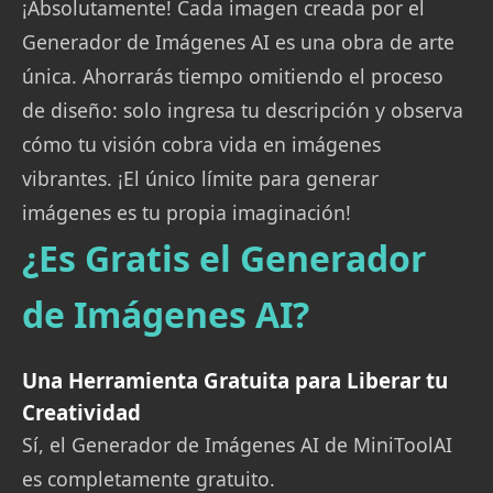
¡Absolutamente! Cada imagen creada por el
Generador de Imágenes AI es una obra de arte
única. Ahorrarás tiempo omitiendo el proceso
de diseño: solo ingresa tu descripción y observa
cómo tu visión cobra vida en imágenes
vibrantes. ¡El único límite para generar
imágenes es tu propia imaginación!
¿Es Gratis el Generador
de Imágenes AI?
Una Herramienta Gratuita para Liberar tu
Creatividad
Sí, el Generador de Imágenes AI de MiniToolAI
es completamente gratuito.