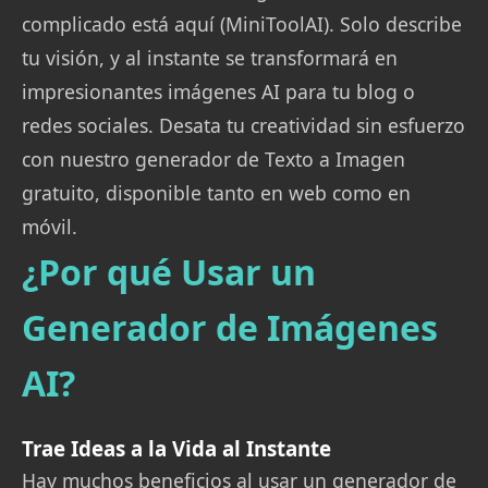
complicado está aquí (MiniToolAI). Solo describe
tu visión, y al instante se transformará en
impresionantes imágenes AI para tu blog o
redes sociales. Desata tu creatividad sin esfuerzo
con nuestro generador de Texto a Imagen
gratuito, disponible tanto en web como en
móvil.
¿Por qué Usar un
Generador de Imágenes
AI?
Trae Ideas a la Vida al Instante
Hay muchos beneficios al usar un generador de