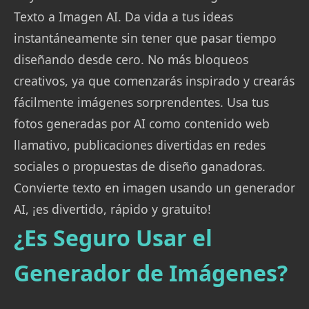
Texto a Imagen AI. Da vida a tus ideas
instantáneamente sin tener que pasar tiempo
diseñando desde cero. No más bloqueos
creativos, ya que comenzarás inspirado y crearás
fácilmente imágenes sorprendentes. Usa tus
fotos generadas por AI como contenido web
llamativo, publicaciones divertidas en redes
sociales o propuestas de diseño ganadoras.
Convierte texto en imagen usando un generador
AI, ¡es divertido, rápido y gratuito!
¿Es Seguro Usar el
Generador de Imágenes?