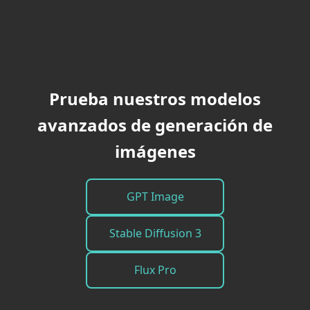
Prueba nuestros modelos
avanzados de generación de
imágenes
GPT Image
Stable Diffusion 3
Flux Pro