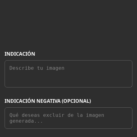
INDICACIÓN
INDICACIÓN NEGATIVA (OPCIONAL)