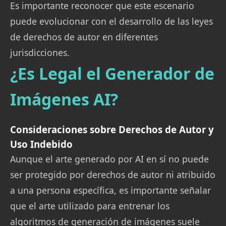
Es importante reconocer que este escenario
puede evolucionar con el desarrollo de las leyes
de derechos de autor en diferentes
jurisdicciones.
¿Es Legal el Generador de
Imágenes AI?
Consideraciones sobre Derechos de Autor y
Uso Indebido
Aunque el arte generado por AI en sí no puede
ser protegido por derechos de autor ni atribuido
a una persona específica, es importante señalar
que el arte utilizado para entrenar los
algoritmos de generación de imágenes suele