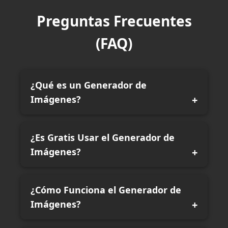
Preguntas Frecuentes
(FAQ)
¿Qué es un Generador de
Imágenes?
¿Es Gratis Usar el Generador de
Imágenes?
¿Cómo Funciona el Generador de
Imágenes?