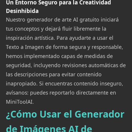
Un Entorno Seguro para la Creatividad
Desinhibida
Nuestro generador de arte AI gratuito iniciará
tus conceptos y dejará fluir libremente la
inspiración artística. Para ayudarte a usar el
Texto a Imagen de forma segura y responsable,
hemos implementado capas de medidas de
seguridad, incluyendo revisiones automáticas de
las descripciones para evitar contenido
inapropiado. Si encuentras contenido inseguro,
avísanos: puedes reportarlo directamente en
MiniToolAI.
¿Cómo Usar el Generador
de Imágenes AI de