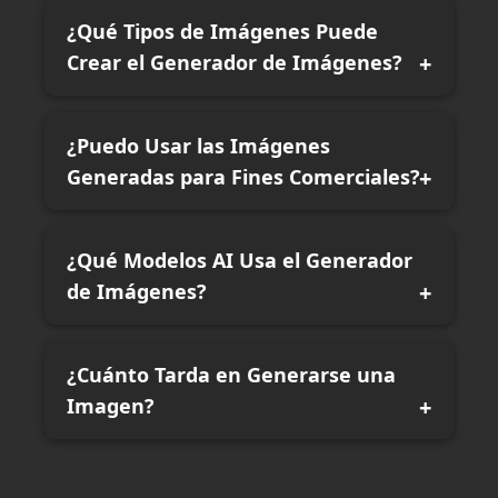
¿Qué Tipos de Imágenes Puede
Crear el Generador de Imágenes?
¿Puedo Usar las Imágenes
Generadas para Fines Comerciales?
¿Qué Modelos AI Usa el Generador
de Imágenes?
¿Cuánto Tarda en Generarse una
Imagen?