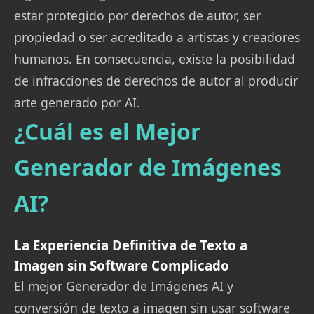
estar protegido por derechos de autor, ser
propiedad o ser acreditado a artistas y creadores
humanos. En consecuencia, existe la posibilidad
de infracciones de derechos de autor al producir
arte generado por AI.
¿Cuál es el Mejor
Generador de Imágenes
AI?
La Experiencia Definitiva de Texto a
Imagen sin Software Complicado
El mejor Generador de Imágenes AI y
conversión de texto a imagen sin usar software