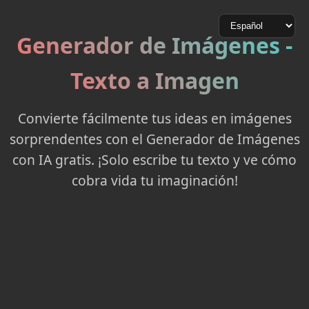
Generador de Imágenes -
Texto a Imagen
Convierte fácilmente tus ideas en imágenes
sorprendentes con el Generador de Imágenes
con IA gratis. ¡Solo escribe tu texto y ve cómo
cobra vida tu imaginación!