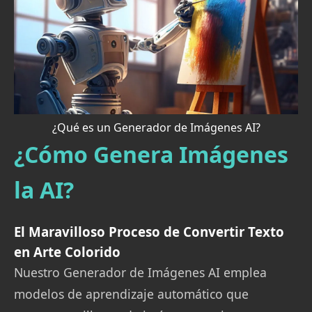
¿Qué es un Generador de Imágenes AI?
¿Cómo Genera Imágenes
la AI?
El Maravilloso Proceso de Convertir Texto
en Arte Colorido
Nuestro Generador de Imágenes AI emplea
modelos de aprendizaje automático que