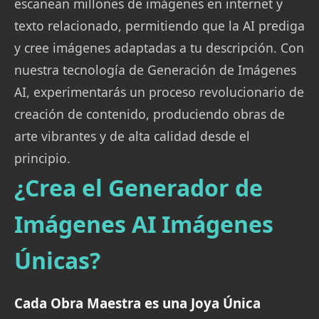
escanean millones de imágenes en internet y
texto relacionado, permitiendo que la AI prediga
y cree imágenes adaptadas a tu descripción. Con
nuestra tecnología de Generación de Imágenes
AI, experimentarás un proceso revolucionario de
creación de contenido, produciendo obras de
arte vibrantes y de alta calidad desde el
principio.
¿Crea el Generador de
Imágenes AI Imágenes
Únicas?
Cada Obra Maestra es una Joya Única