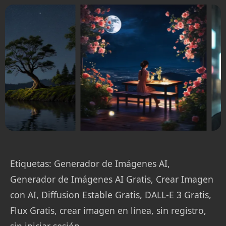
Etiquetas: Generador de Imágenes AI,
Generador de Imágenes AI Gratis, Crear Imagen
con AI, Diffusion Estable Gratis, DALL-E 3 Gratis,
Flux Gratis, crear imagen en línea, sin registro,