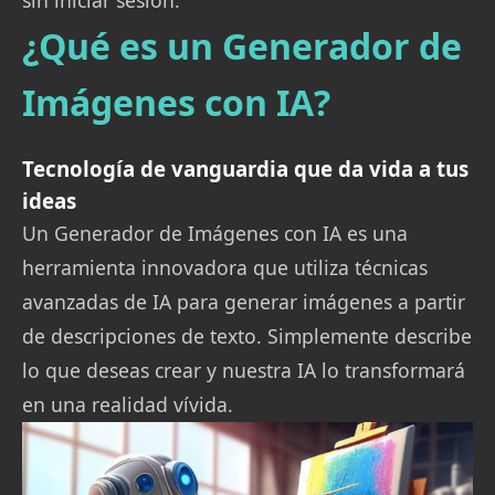
sin iniciar sesión.
¿Qué es un Generador de
Imágenes con IA?
Tecnología de vanguardia que da vida a tus
ideas
Un Generador de Imágenes con IA es una
herramienta innovadora que utiliza técnicas
avanzadas de IA para generar imágenes a partir
de descripciones de texto. Simplemente describe
lo que deseas crear y nuestra IA lo transformará
en una realidad vívida.