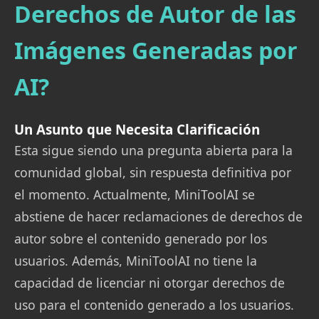
Derechos de Autor de las
Imágenes Generadas por
AI?
Un Asunto que Necesita Clarificación
Esta sigue siendo una pregunta abierta para la
comunidad global, sin respuesta definitiva por
el momento. Actualmente, MiniToolAI se
abstiene de hacer reclamaciones de derechos de
autor sobre el contenido generado por los
usuarios. Además, MiniToolAI no tiene la
capacidad de licenciar ni otorgar derechos de
uso para el contenido generado a los usuarios.