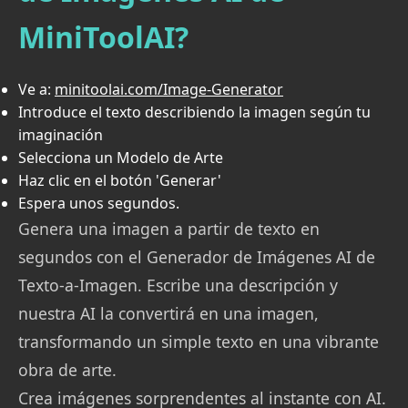
MiniToolAI?
Ve a
:
minitoolai.com/Image-Generator
Introduce el texto describiendo la imagen según tu
imaginación
Selecciona un Modelo de Arte
Haz clic en el botón 'Generar'
Espera unos segundos.
Genera una imagen a partir de texto en
segundos con el Generador de Imágenes AI de
Texto-a-Imagen. Escribe una descripción y
nuestra AI la convertirá en una imagen,
transformando un simple texto en una vibrante
obra de arte.
Crea imágenes sorprendentes al instante con AI.