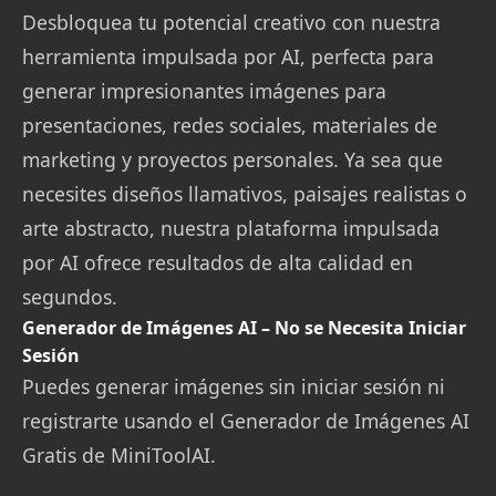
Desbloquea tu potencial creativo con nuestra
herramienta impulsada por AI, perfecta para
generar impresionantes imágenes para
presentaciones, redes sociales, materiales de
marketing y proyectos personales. Ya sea que
necesites diseños llamativos, paisajes realistas o
arte abstracto, nuestra plataforma impulsada
por AI ofrece resultados de alta calidad en
segundos.
Generador de Imágenes AI – No se Necesita Iniciar
Sesión
Puedes generar imágenes sin iniciar sesión ni
registrarte usando el Generador de Imágenes AI
Gratis de MiniToolAI.