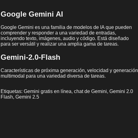
Google Gemini AI
Google Gemini es una familia de modelos de IA que pueden
comprender y responder a una variedad de entradas,
incluyendo texto, imágenes, audio y código. Está diseñado
para ser versátil y realizar una amplia gama de tareas.
Gemini-2.0-Flash
Características de próxima generación, velocidad y generación
multimodal para una variedad diversa de tareas.
Etiquetas: Gemini gratis en línea, chat de Gemini, Gemini 2.0
Flash, Gemini 2.5