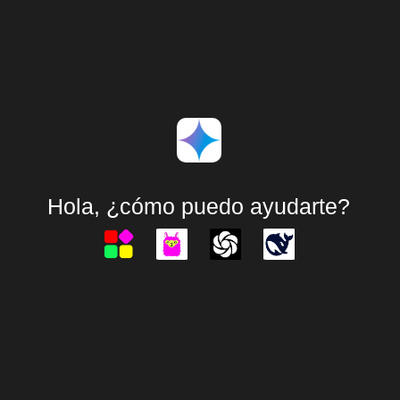
Hola, ¿cómo puedo ayudarte?