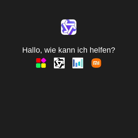
Hallo, wie kann ich helfen?