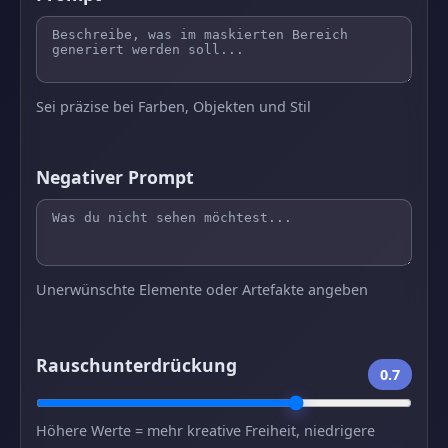
Sei präzise bei Farben, Objekten und Stil
Negativer Prompt
Unerwünschte Elemente oder Artefakte angeben
Rauschunterdrückung
0.7
Höhere Werte = mehr kreative Freiheit, niedrigere