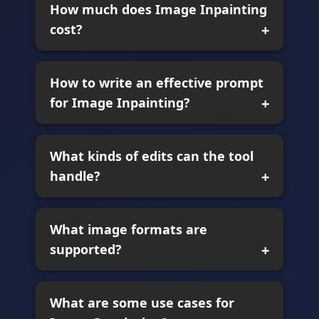
How much does Image Inpainting
cost?
How to write an effective prompt
for Image Inpainting?
What kinds of edits can the tool
handle?
What image formats are
supported?
What are some use cases for