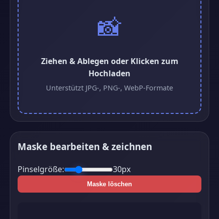
📸
Ziehen & Ablegen oder Klicken zum
Hochladen
Unterstützt JPG-, PNG-, WebP-Formate
Maske bearbeiten & zeichnen
Pinselgröße:
30px
Maske löschen