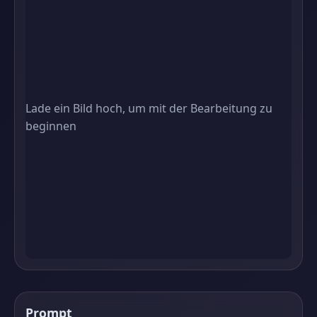
Lade ein Bild hoch, um mit der Bearbeitung zu
beginnen
Prompt