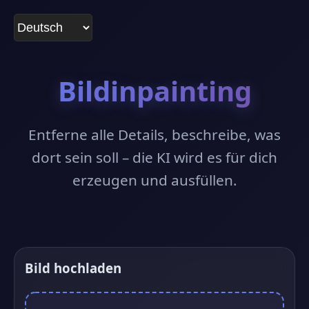
Bildinpainting
Entferne alle Details, beschreibe, was
dort sein soll – die KI wird es für dich
erzeugen und ausfüllen.
Bild hochladen