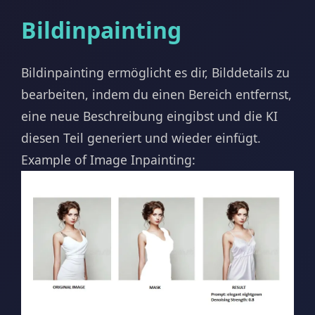
Bildinpainting
Bildinpainting ermöglicht es dir, Bilddetails zu
bearbeiten, indem du einen Bereich entfernst,
eine neue Beschreibung eingibst und die KI
diesen Teil generiert und wieder einfügt.
Example of Image Inpainting: