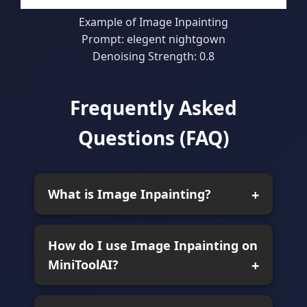
Example of Image Inpainting
Prompt: elegent nightgown
Denoising Strength: 0.8
Frequently Asked
Questions (FAQ)
What is Image Inpainting?
How do I use Image Inpainting on
MiniToolAI?