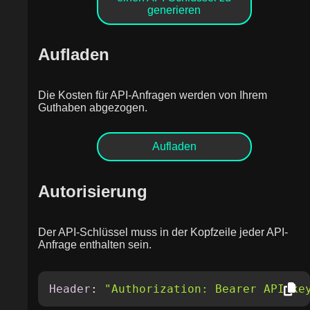
generieren
Aufladen
Die Kosten für API-Anfragen werden von Ihrem
Guthaben abgezogen.
Aufladen
Autorisierung
Der API-Schlüssel muss in der Kopfzeile jeder API-
Anfrage enthalten sein.
Header
: 
"Authorization: Bearer API_ke