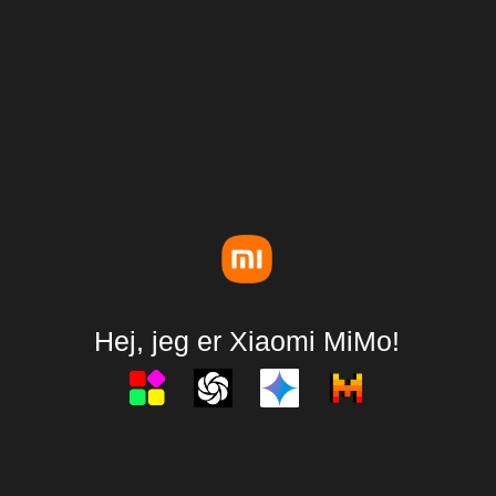
Hej, jeg er Xiaomi MiMo!