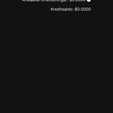
Kreditsaldo:
$
0.0000