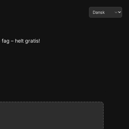
 fag – helt gratis!