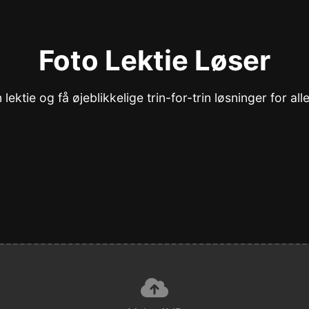
Foto Lektie Løser
 lektie og få øjeblikkelige trin-for-trin løsninger for alle