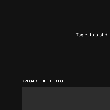
Tag et foto af din
UPLOAD LEKTIEFOTO