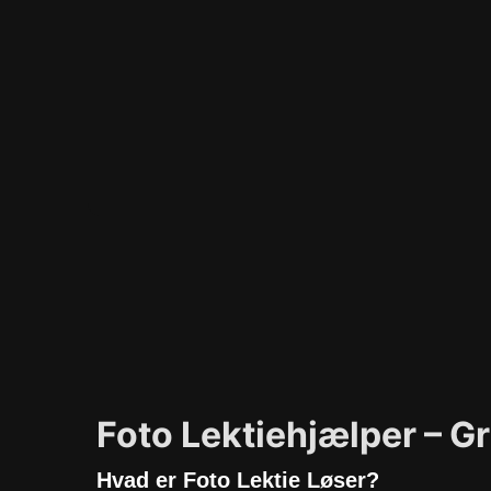
Foto Lektiehjælper – Gr
Hvad er Foto Lektie Løser?