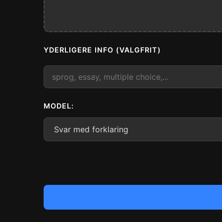
YDERLIGERE INFO (VALGFRIT)
MODEL: