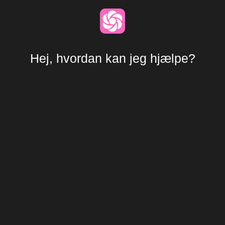
Hej, hvordan kan jeg hjælpe?