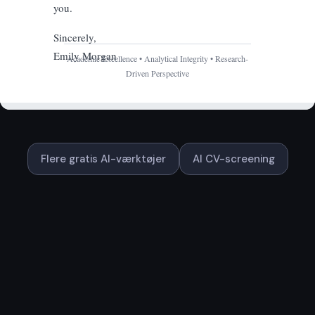
Flere gratis AI-værktøjer
AI CV-screening