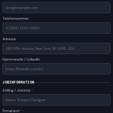
Telefonnummer
Adresse
Hjemmeside / LinkedIn
JOBINFORMATION
Stilling / Jobtitel
*
Firmanavn
*