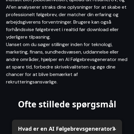
AI’en analyserer straks dine oplysninger for at skabe et
professionelt følgebrev, der matcher din erfaring og
arbejdsgiverens forventninger. Brugere kan også
forhåndsvise følgebrevet i realtid før download eller
yderligere tilpasning.
Uanset om du søger stillinger inden for teknologi,
marketing, finans, sundhedsvæsen, uddannelse eller
andre områder, hjælper en AI Følgebrevsgenerator med
at spare tid, forbedre skrivekvaliteten og øge dine
chancer for at blive bemærket af
rekrutteringsansvarlige.
Ofte stillede spørgsmål
Hvad er en AI Følgebrevsgenerator?