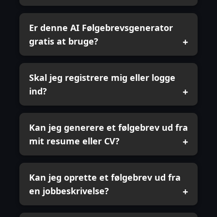
Er denne AI Følgebrevsgenerator
gratis at bruge?
Skal jeg registrere mig eller logge
ind?
Kan jeg generere et følgebrev ud fra
mit resume eller CV?
Kan jeg oprette et følgebrev ud fra
en jobbeskrivelse?