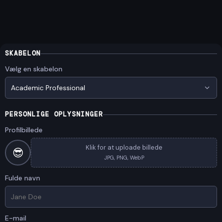
SKABELON
Vælg en skabelon
Academic Professional
PERSONLIGE OPLYSNINGER
Profilbillede
Klik for at uploade billede
😎
JPG, PNG, WebP
Fulde navn
E-mail