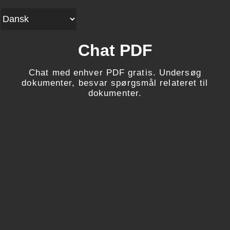
Chat PDF
Chat med enhver PDF gratis. Undersøg
dokumenter, besvar spørgsmål relateret til
dokumenter.