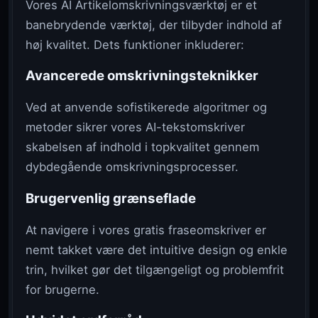
Vores AI Artikelomskrivningsværktøj er et
banebrydende værktøj, der tilbyder indhold af
høj kvalitet. Dets funktioner inkluderer:
Avancerede omskrivningsteknikker
Ved at anvende sofistikerede algoritmer og
metoder sikrer vores AI-tekstomskriver
skabelsen af indhold i topkvalitet gennem
dybdegående omskrivningsprocesser.
Brugervenlig grænseflade
At navigere i vores gratis fraseomskriver er
nemt takket være det intuitive design og enkle
trin, hvilket gør det tilgængeligt og problemfrit
for brugerne.