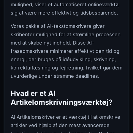
mulighed, viser et automatiseret onlineværktøj
sig at være mere effektivt og tidsbesparende.
Vores pakke af AI-tekstomskrivere giver
skribenter mulighed for at strømline processen
med at skabe nyt indhold. Disse AI-
fraseomskrivere minimerer effektivt den tid og
energi, der bruges på idéudvikling, skrivning,
korrekturlæsning og fejlretning, hvilket gør dem
uvurderlige under stramme deadlines.
Hvad er et AI
Artikelomskrivningsværktøj?
AI Artikelomskriver er et værktøj til at omskrive
artikler ved hjælp af den mest avancerede