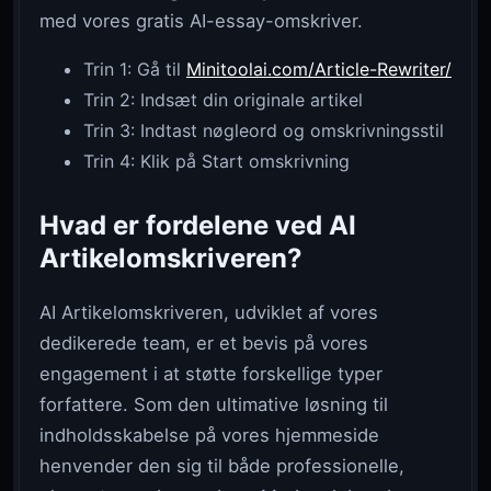
med vores gratis AI-essay-omskriver.
Trin 1: Gå til
Minitoolai.com/Article-Rewriter/
Trin 2: Indsæt din originale artikel
Trin 3: Indtast nøgleord og omskrivningsstil
Trin 4: Klik på Start omskrivning
Hvad er fordelene ved AI
Artikelomskriveren?
AI Artikelomskriveren, udviklet af vores
dedikerede team, er et bevis på vores
engagement i at støtte forskellige typer
forfattere. Som den ultimative løsning til
indholdsskabelse på vores hjemmeside
henvender den sig til både professionelle,