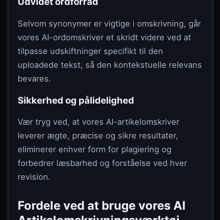
Udvidet ordforråd
Selvom synonymer er vigtige i omskrivning, går
vores AI-ordomskriver et skridt videre ved at
tilpasse udskiftninger specifikt til den
uploadede tekst, så den kontekstuelle relevans
bevares.
Sikkerhed og pålidelighed
Vær tryg ved, at vores AI-artikelomskriver
leverer ægte, præcise og sikre resultater,
eliminerer enhver form for plagiering og
forbedrer læsbarhed og forståelse ved hver
revision.
Fordele ved at bruge vores AI