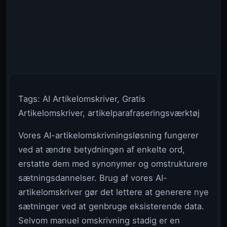
Tags: AI Artikelomskriver, Gratis
Artikelomskriver, artikelparafraseringsværktøj
Vores AI-artikelomskrivningsløsning fungerer
ved at ændre betydningen af enkelte ord,
erstatte dem med synonymer og omstrukturere
sætningsdannelser. Brug af vores AI-
artikelomskriver gør det lettere at generere nye
sætninger ved at genbruge eksisterende data.
Selvom manuel omskrivning stadig er en