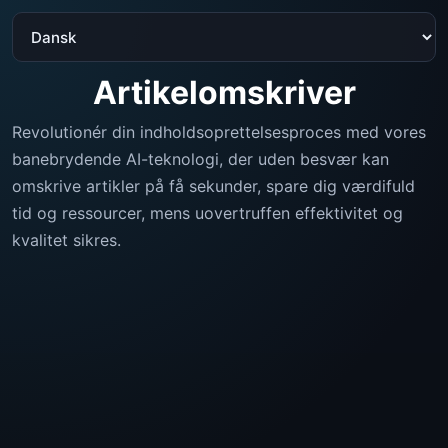
Artikelomskriver
Revolutionér din indholdsoprettelsesproces med vores
banebrydende AI-teknologi, der uden besvær kan
omskrive artikler på få sekunder, spare dig værdifuld
tid og ressourcer, mens uovertruffen effektivitet og
kvalitet sikres.