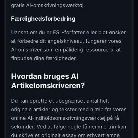
gratis AI-omskrivningsværktøj.
Færdighedsforbedring
Uanset om du er ESL-forfatter eller blot ønsker
at forbedre dit engelskniveau, fungerer vores
AI-omskriver som en pålidelig ressource til at
finpudse dine færdigheder.
Hvordan bruges AI
Artikelomskriveren?
Du kan oprette et ubegrænset antal helt
originale artikler og tekster med hjælp fra vores
online AI-indholdsomskrivningsværktøj på få
sekunder. Ved at følge nogle få nemme trin kan
du skrive et originalt essay om ethvert emne