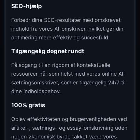
SEO-hjælp
Forbedr dine SEO-resultater med omskrevet
indhold fra vores AI-omskriver, hvilket gør din
optimering mere effektiv og succesfuld.
Tilgængelig døgnet rundt
Få adgang til en rigdom af kontekstuelle
ressourcer når som helst med vores online AI-
sætningsomskriver, som er tilgængelig 24/7 til
dine indholdsbehov.
100% gratis
Oplev effektiviteten og brugervenligheden ved
artikel-, sætnings- og essay-omskrivning uden
nogen økonomisk byrde takket være vores