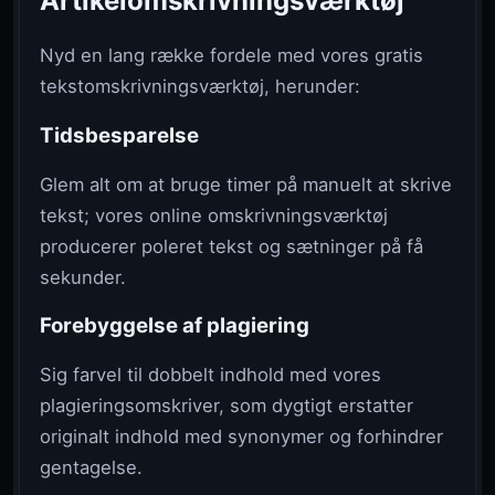
Artikelomskrivningsværktøj
Nyd en lang række fordele med vores gratis
tekstomskrivningsværktøj, herunder:
Tidsbesparelse
Glem alt om at bruge timer på manuelt at skrive
tekst; vores online omskrivningsværktøj
producerer poleret tekst og sætninger på få
sekunder.
Forebyggelse af plagiering
Sig farvel til dobbelt indhold med vores
plagieringsomskriver, som dygtigt erstatter
originalt indhold med synonymer og forhindrer
gentagelse.