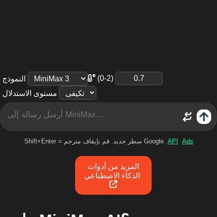
(0-2)
النموذج
مستوى الاستدلال
Ads
API
Shift+Enter = سطر جديد. قم بإيقاف مترجم Google.
المزيد من أدوات
الذكاء الاصطناعي