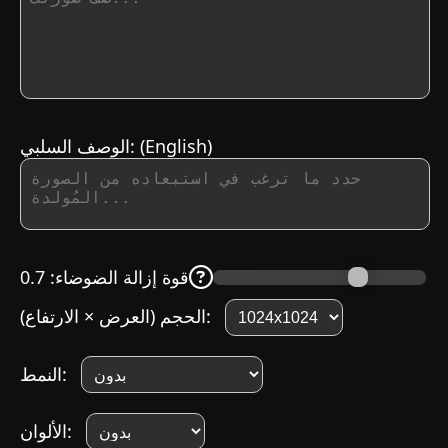
(English)
الوصف السلبي:
قوة إزالة الضوضاء
:
0.7
الحجم (العرض × الارتفاع):
النمط:
الألوان: