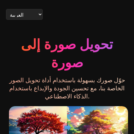
تحويل صورة إلى
صورة
حوّل صورك بسهولة باستخدام أداة تحويل الصور
الخاصة بنا، مع تحسين الجودة والإبداع باستخدام
الذكاء الاصطناعي.