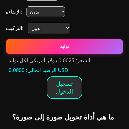
الإضاءة:
التركيب:
توليد
السعر: 0.0025 دولار أمريكي لكل توليد
: 0.0000 USD
الرصيد الحالي
تسجيل
الدخول
ما هي أداة تحويل صورة إلى صورة؟