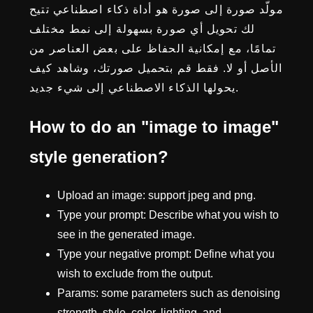
مولّد صورة إلى صورة هو أداة ذكاء اصطناعي تتيح
لك تحويل أي صورة بسهولة إلى نمط مختلف
تمامًا، مع إمكانية الحفاظ على بعض العناصر من
الأصل أو لا. فقط قم بتحميل صورتك، وشاهد كيف
يحولها الذكاء الاصطناعي إلى شيء جديد.
How to do an "image to image"
style generation?
Upload an image: support jpeg and png.
Type your prompt: Describe what you wish to
see in the generated image.
Type your negative prompt: Define what you
wish to exclude from the output.
Params: some parameters such as denoising
strength, style, color, lighting, and