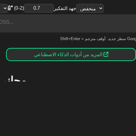
(0-2)
جهد التفكير
سطر جديد. أوقف مترجم Google.
المزيد من أدوات الذكاء الاصطناعي
GPT-OSS 