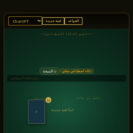
القواعد
لعبة جديدة
خصم الذكاء الاصطناعي
0
النتيجة
ذكاء اصطناعي محلي
سجل الذكاء الاصطناعي…
تخلص من بطاقة
الرزمة
52
ابدأ لعبة جديدة