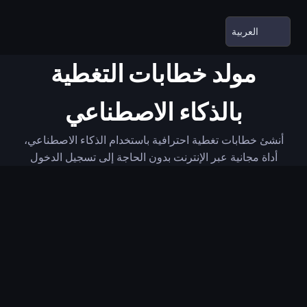
مولد خطابات التغطية
بالذكاء الاصطناعي
أنشئ خطابات تغطية احترافية باستخدام الذكاء الاصطناعي،
أداة مجانية عبر الإنترنت بدون الحاجة إلى تسجيل الدخول