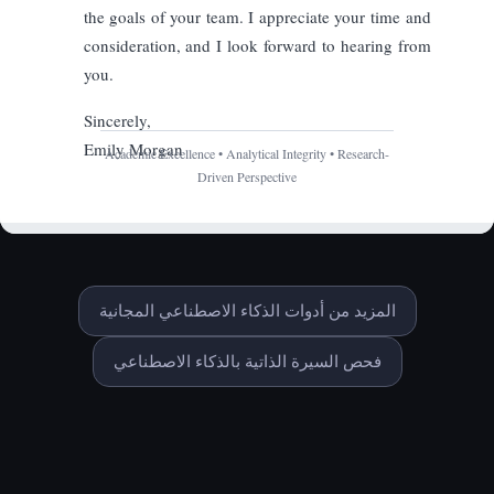
المزيد من أدوات الذكاء الاصطناعي المجانية
فحص السيرة الذاتية بالذكاء الاصطناعي