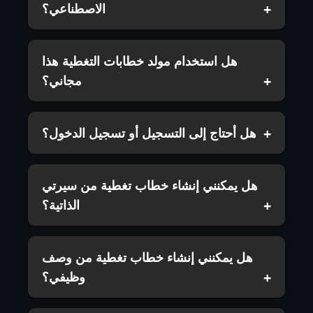
الاصطناعي؟
هل استخدام مولد خطابات التغطية هذا
مجاني؟
هل أحتاج إلى التسجيل أو تسجيل الدخول؟
هل يمكنني إنشاء خطاب تغطية من سيرتي
الذاتية؟
هل يمكنني إنشاء خطاب تغطية من وصف
وظيفي؟