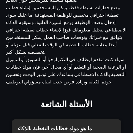
يجعلها مناسبة للمرشحين حول العالم.
ببضع خطوات بسيطة فقط، يمكن للمستخدمين إنشاء خطاب
تغطية احترافي مخصص للوظيفة المستهدفة. ما عليك سوى
إدخال وصف الوظيفة ورفع السيرة الذاتية، وسيقوم الذكاء
الاصطناعي بتحليل معلوماتك فورًا لإنشاء خطاب تغطية احترافي
يتوافق مع خبراتك وتوقعات صاحب العمل. يمكن للمستخدمين
أيضًا معاينة خطاب التغطية في الوقت الفعلي قبل تنزيله أو
تخصيصه بشكل أكبر.
سواء كنت تتقدم لوظائف في التكنولوجيا أو التسويق أو التمويل
أو الرعاية الصحية أو التعليم أو أي مجال آخر، فإن مولد خطابات
التغطية بالذكاء الاصطناعي يساعدك على توفير الوقت وتحسين
جودة الكتابة وزيادة فرص جذب انتباه مسؤولي التوظيف.
الأسئلة الشائعة
ما هو مولد خطابات التغطية بالذكاء