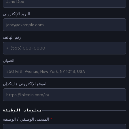
البريد الإلكتروني
رقم الهاتف
العنوان
الموقع الإلكتروني / لينكدإن
معلومات الوظيفة
*
المسمى الوظيفي / الوظيفة