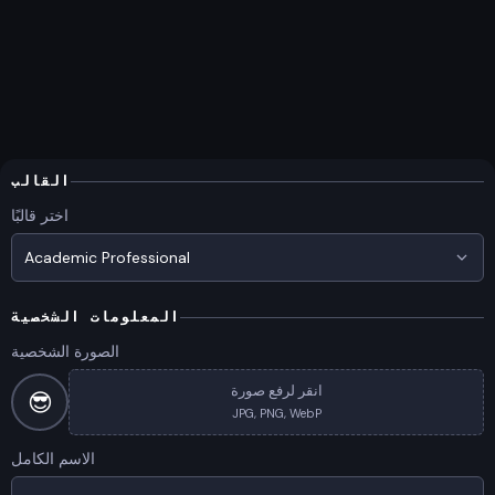
القالب
اختر قالبًا
Academic Professional
المعلومات الشخصية
الصورة الشخصية
انقر لرفع صورة
😎
JPG, PNG, WebP
الاسم الكامل