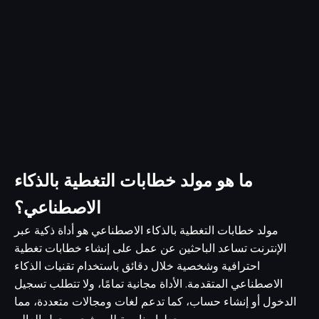
ما هو مولد خطابات التغطية بالذكاء
الاصطناعي؟
مولد خطابات التغطية بالذكاء الاصطناعي هو أداة ذكية عبر
الإنترنت تساعد الباحثين عن عمل على إنشاء خطابات تغطية
احترافية وشخصية خلال دقائق باستخدام تقنيات الذكاء
الاصطناعي المتقدمة. الأداة مجانية تمامًا، ولا تتطلب تسجيل
الدخول أو إنشاء حساب، كما تدعم لغات ومجالات متعددة، مما