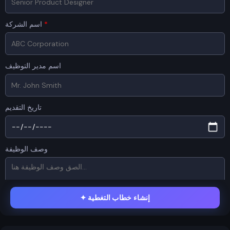
*
اسم الشركة
اسم مدير التوظيف
تاريخ التقديم
وصف الوظيفة
إنشاء خطاب التغطية
✦
السيرة الذاتية / CV