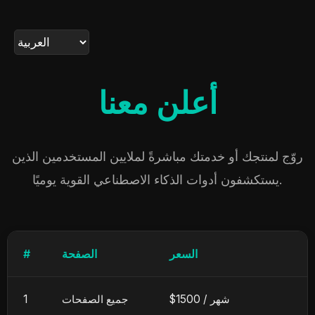
أعلن معنا
روّج لمنتجك أو خدمتك مباشرةً لملايين المستخدمين الذين
يستكشفون أدوات الذكاء الاصطناعي القوية يوميًا.
السعر
الصفحة
#
شهر
$1500 /
جميع الصفحات
1