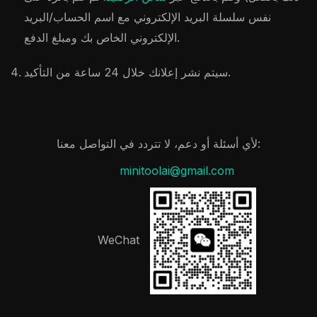
نفس سلسلة البريد الإلكتروني مع اسم الحساب/البريد
الإلكتروني الخاص بك ومبلغ الدفع.
سيتم نشر إعلانك خلال 24 ساعة من التأكيد.
لأي أسئلة أو دعم، لا تتردد في التواصل معنا:
minitoolai@gmail.com
WeChat