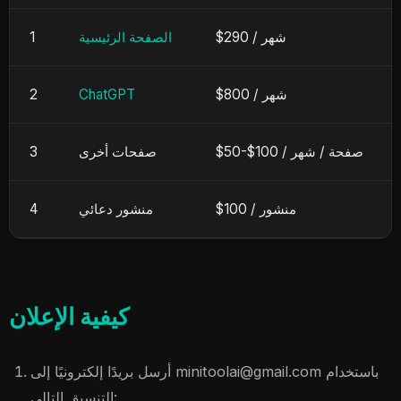
شهر
$290 /
الصفحة الرئيسية
1
شهر
$800 /
ChatGPT
2
صفحة
/
شهر
$50-$100 /
صفحات أخرى
3
منشور
$100 /
منشور دعائي
4
كيفية الإعلان
باستخدام
minitoolai@gmail.com
أرسل بريدًا إلكترونيًا إلى
التنسيق التالي: